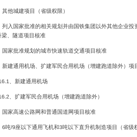
3、其他城建项目（省级权限）
4、列入国家批准的相关规划并由国铁集团以外其他企业投
桥梁、隧道项目核准
5、国家批准规划的城市快速轨道交通项目核准
6、新建通用机场、扩建军民合用机场（增建跑道除外）项
16.1、新建通用机场
16.2、扩建军民合用机场（增建跑道除外）
7、国家高速公路网和普通国道网项目核准
8、6吨/9座以下通用飞机和3吨以下直升机制造项目（省级