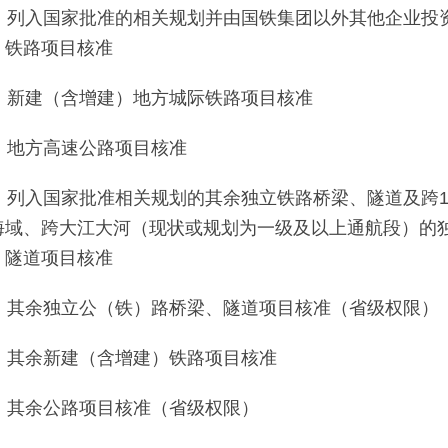
9、列入国家批准的相关规划并由国铁集团以外其他企业投
）铁路项目核准
0、新建（含增建）地方城际铁路项目核准
1、地方高速公路项目核准
2、列入国家批准相关规划的其余独立铁路桥梁、隧道及跨
海域、跨大江大河（现状或规划为一级及以上通航段）的
、隧道项目核准
3、其余独立公（铁）路桥梁、隧道项目核准（省级权限）
4、其余新建（含增建）铁路项目核准
5、其余公路项目核准（省级权限）