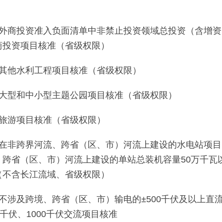
、外商投资准入负面清单中非禁止投资领域总投资（含增资
商投资项目核准（省级权限）
、其他水利工程项目核准（省级权限）
、大型和中小型主题公园项目核准（省级权限）
、旅游项目核准（省级权限）
、在非跨界河流、跨省（区、市）河流上建设的水电站项
、跨省（区、市）河流上建设的单站总装机容量50万千瓦
（不含长江流域、省级权限）
、不涉及跨境、跨省（区、市）输电的±500千伏及以上直流
0千伏、1000千伏交流项目核准