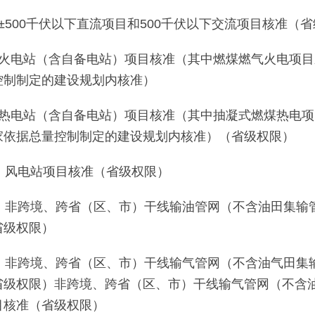
、±500千伏以下直流项目和500千伏以下交流项目核准（
、火电站（含自备电站）项目核准（其中燃煤燃气火电项
控制制定的建设规划内核准）
、热电站（含自备电站）项目核准（其中抽凝式燃煤热电
家依据总量控制制定的建设规划内核准）（省级权限）
0、风电站项目核准（省级权限）
1、非跨境、跨省（区、市）干线输油管网（不含油田集输
省级权限）
2、非跨境、跨省（区、市）干线输气管网（不含油气田集
省级权限）非跨境、跨省（区、市）干线输气管网（不含
目核准（省级权限）