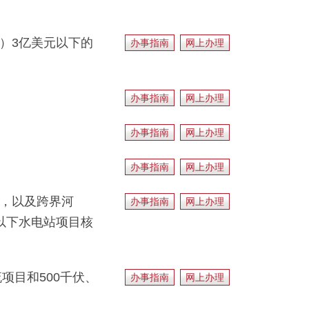
）3亿美元以下的
办事指南
网上办理
办事指南
网上办理
办事指南
网上办理
办事指南
网上办理
目，以及跨界河
办事指南
网上办理
以下水电站项目核
项目和500千伏、
办事指南
网上办理