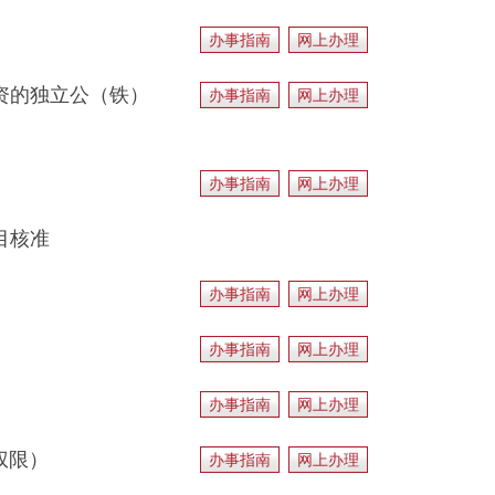
办事指南
网上办理
资的独立公（铁）
办事指南
网上办理
办事指南
网上办理
目核准
办事指南
网上办理
办事指南
网上办理
办事指南
网上办理
权限）
办事指南
网上办理