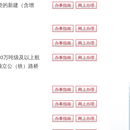
资的新建（含增
办事指南
网上办理
办事指南
网上办理
办事指南
网上办理
10万吨级及以上航
办事指南
网上办理
独立公（铁）路桥
办事指南
网上办理
办事指南
网上办理
办事指南
网上办理