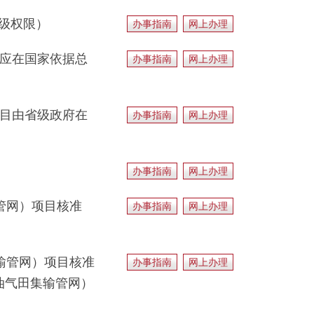
省级权限）
办事指南
网上办理
目应在国家依据总
办事指南
网上办理
项目由省级政府在
办事指南
网上办理
办事指南
网上办理
管网）项目核准
办事指南
网上办理
输管网）项目核准
办事指南
网上办理
油气田集输管网）