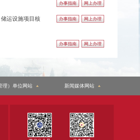
办事指南
网上办理
、储运设施项目核
办事指南
网上办理
办事指南
网上办理
管理）单位网站
新闻媒体网站