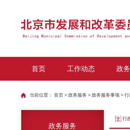
首页
工作动态
政
当前位置：
首页
>
政务服务
>
政务服务事项
>
行
行
政务服务