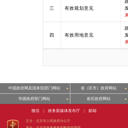
三
有效规划意见
四
有效用地意见
中国政府网及国务院部门网站
省（区市）政府网站
市级政府部门网站
各区政府网站
微信
|
政务新媒体发布厅
|
邮箱
主办：北京市人民政府办公厅
承办：北京市政务服务和数据管理局