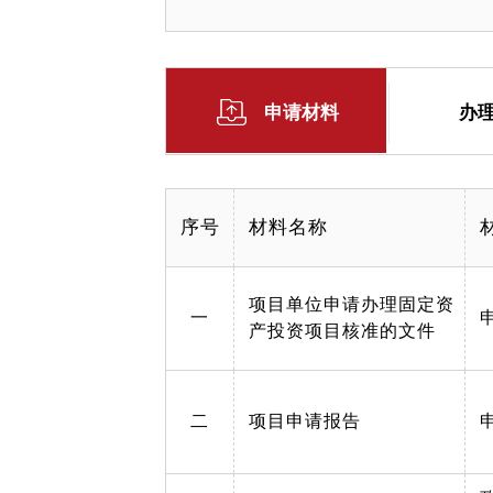
申请材料
办
序号
材料名称
项目单位申请办理固定资
一
产投资项目核准的文件
二
项目申请报告