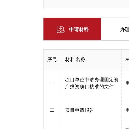
申请材料
办
序号
材料名称
项目单位申请办理固定资
一
产投资项目核准的文件
二
项目申请报告