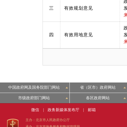
三
有效规划意见
四
有效用地意见
中国政府网及国务院部门网站
省（区市）政府网站
市级政府部门网站
各区政府网站
微信
|
政务新媒体发布厅
|
邮箱
主办：北京市人民政府办公厅
承办：北京市政务服务和数据管理局