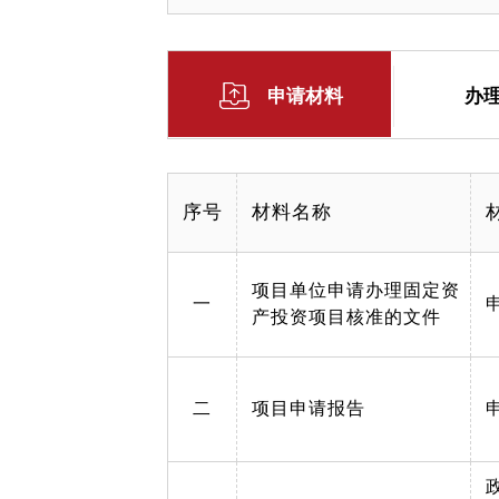
申请材料
办
序号
材料名称
项目单位申请办理固定资
一
产投资项目核准的文件
二
项目申请报告