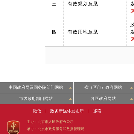
三
有效规划意见
四
有效用地意见
中国政府网及国务院部门网站
省（区市）政府网站
市级政府部门网站
各区政府网站
微信
|
政务新媒体发布厅
|
邮箱
主办：北京市人民政府办公厅
承办：北京市政务服务和数据管理局