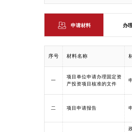
申请材料
办
序号
材料名称
项目单位申请办理固定资
一
产投资项目核准的文件
二
项目申请报告