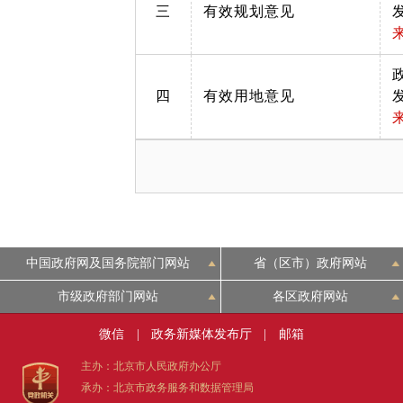
三
有效规划意见
四
有效用地意见
中国政府网及国务院部门网站
省（区市）政府网站
市级政府部门网站
各区政府网站
微信
|
政务新媒体发布厅
|
邮箱
主办：北京市人民政府办公厅
承办：北京市政务服务和数据管理局