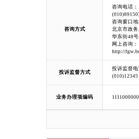
咨询电话：
(010)89150
咨询窗口地
咨询方式
北京市政务
华东街48
网上咨询：
http://fgw.b
投诉监督电
投诉监督方式
(010)12345
业务办理项编码
111100000