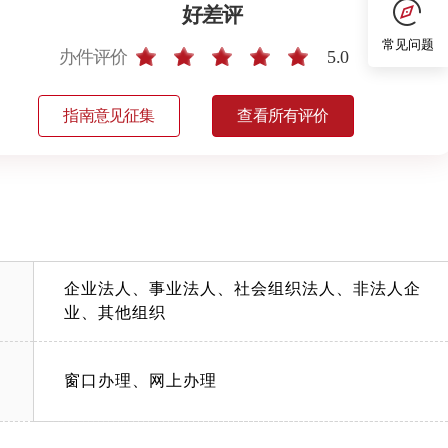
好差评
常见问题
办件评价
5.0
指南意见征集
查看所有评价
企业法人、事业法人、社会组织法人、非法人企
业、其他组织
窗口办理、网上办理