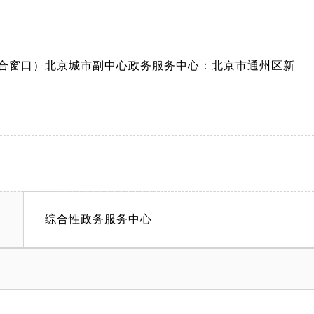
综合窗口）北京城市副中心政务服务中心：北京市通州区新
综合性政务服务中心