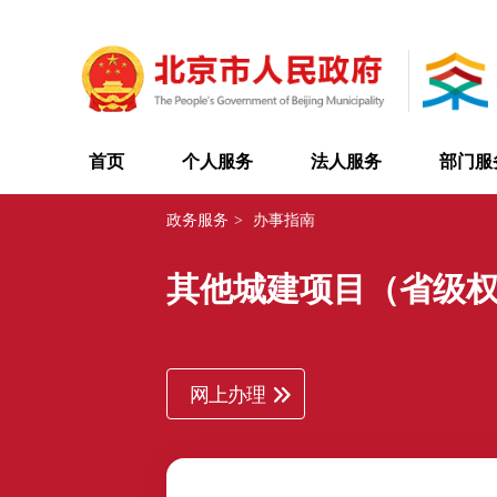
首页
个人服务
法人服务
部门服
政务服务
>
办事指南
其他城建项目（省级
网上办理