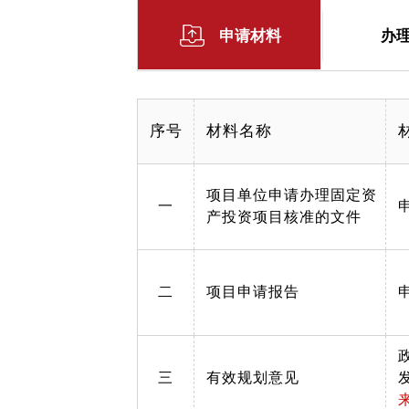
申请材料
办
序号
材料名称
项目单位申请办理固定资
一
产投资项目核准的文件
二
项目申请报告
三
有效规划意见