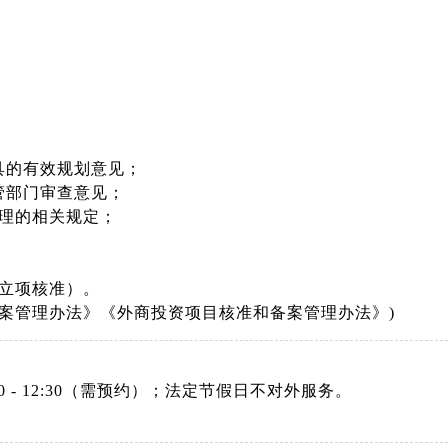
具的有效规划意见；
管部门审查意见；
管理的相关规定；
行立项核准）。
案管理办法》《外商投资项目核准和备案管理办法》)
：08:30 - 12:30（需预约）；法定节假日不对外服务。