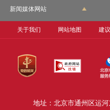
新闻媒体网站
关于我们
网站地图
建
地址：北京市通州区运河