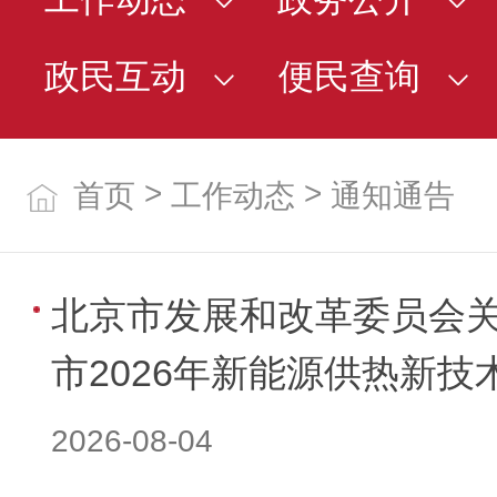
政民互动
便民查询
>
>
首页
工作动态
通知通告
北京市发展和改革委员会
市2026年新能源供热新技
2026-08-04