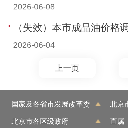
2026-06-08
（失效）本市成品油价格
2026-06-04
上一页
国家及各省市发展改革委
北京
北京市各区级政府
直属