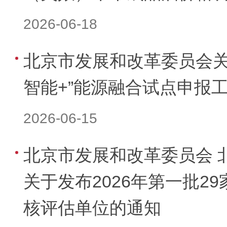
2026-06-18
北京市发展和改革委员会关
智能+”能源融合试点申报
2026-06-15
北京市发展和改革委员会 
关于发布2026年第一批2
核评估单位的通知