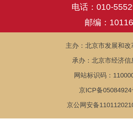
电话：010-5552
邮编：10116
主办：北京市发展和改
承办：北京市经济信
网站标识码：110000
京ICP备05084924
京公网安备110112021