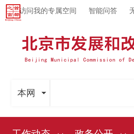
访问我的专属空间
智能问答
本网
工作动态
政务公开