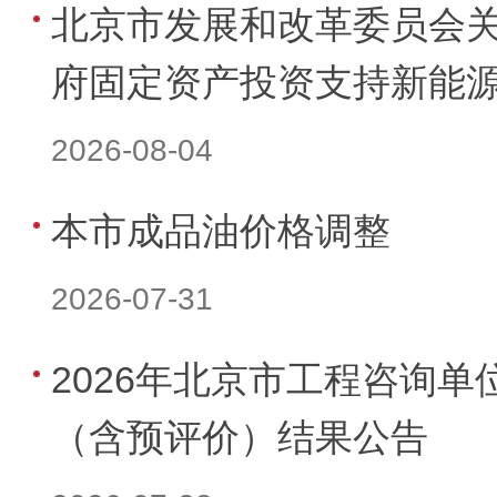
北京市发展和改革委员会
府固定资产投资支持新能
2026-08-04
本市成品油价格调整
2026-07-31
2026年北京市工程咨询
（含预评价）结果公告