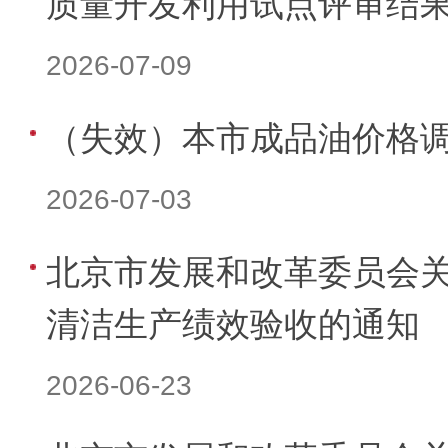
质量开发利用试点评审结
2026-07-09
（失效）本市成品油价格
2026-07-03
北京市发展和改革委员会
清洁生产绩效验收的通知
2026-06-23