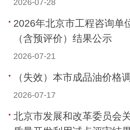
2026-07-28
2026年北京市工程咨询
（含预评价）结果公示
2026-07-21
（失效）本市成品油价格
2026-07-17
北京市发展和改革委员会