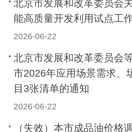
北京市发展和改革委员会
能高质量开发利用试点工
2026-06-22
北京市发展和改革委员会等
市2026年应用场景需求
目3张清单的通知
2026-06-22
（失效）本市成品油价格