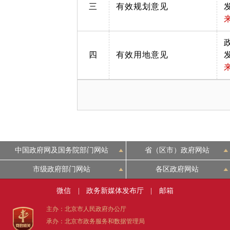
三
有效规划意见
四
有效用地意见
中国政府网及国务院部门网站
省（区市）政府网站
市级政府部门网站
各区政府网站
微信
|
政务新媒体发布厅
|
邮箱
主办：北京市人民政府办公厅
承办：北京市政务服务和数据管理局