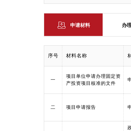
申请材料
办
序号
材料名称
项目单位申请办理固定资
一
产投资项目核准的文件
二
项目申请报告