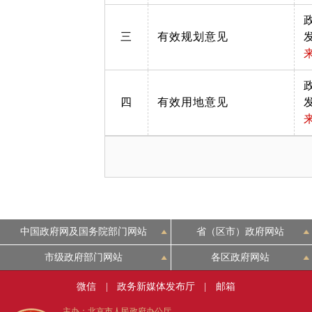
三
有效规划意见
四
有效用地意见
中国政府网及国务院部门网站
省（区市）政府网站
市级政府部门网站
各区政府网站
微信
|
政务新媒体发布厅
|
邮箱
主办：北京市人民政府办公厅