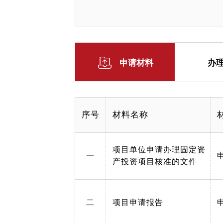
申请材料
办
序号
材料名称
项目单位申请办理固定资
一
产投资项目核准的文件
二
项目申请报告