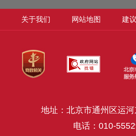
关于我们
网站地图
建
地址：北京市通州区运河
电话：010-5552