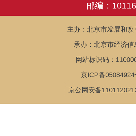
邮编：10116
主办：北京市发展和改
承办：北京市经济信
网站标识码：110000
京ICP备05084924
京公网安备110112021