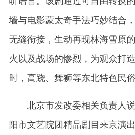
听语言。该剧通过可自由转换
墙与电影蒙太奇手法巧妙结合
无缝衔接，生动再现林海雪原
火以及战场的惨烈，为观众打
时，高跷、舞狮等东北特色民
北京市发改委相关负责人说
阳市文艺院团精品剧目来京演