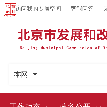
访问我的专属空间
智能问答
本网
工作动态
政务公开