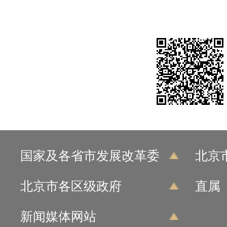
国家及各省市发展改革委
北京
北京市各区级政府
直属
新闻媒体网站