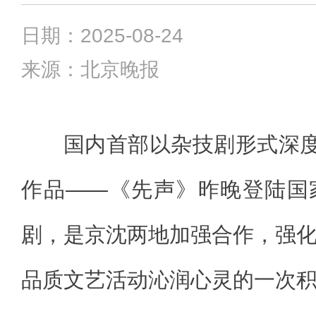
日期：2025-08-24
来源：北京晚报
国内首部以杂技剧形式深度
作品——《先声》昨晚登陆国
剧，是京沈两地加强合作，强
品质文艺活动沁润心灵的一次