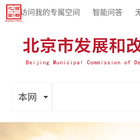
访问我的专属空间
智能问答
本网