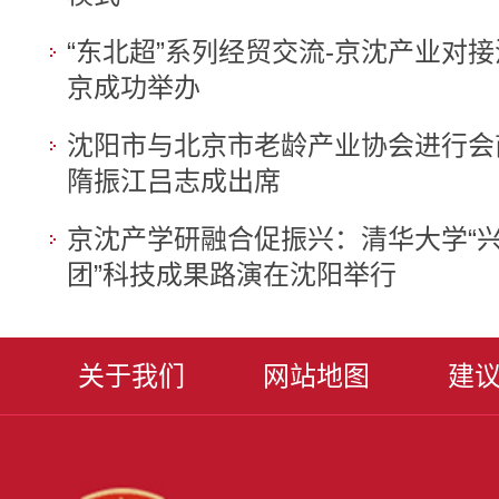
“东北超”系列经贸交流-京沈产业对
京成功举办
沈阳市与北京市老龄产业协会进行会
隋振江吕志成出席
京沈产学研融合促振兴：清华大学“
团”科技成果路演在沈阳举行
关于我们
网站地图
建