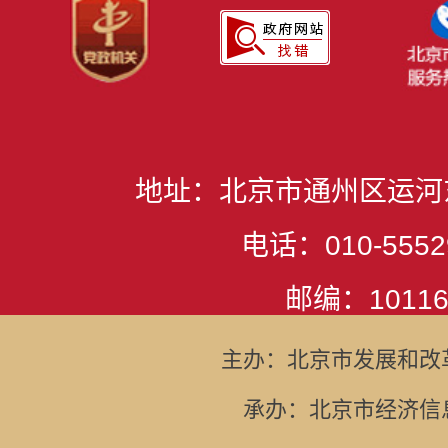
地址：北京市通州区运河
电话：010-5552
邮编：10116
主办：北京市发展和改
承办：北京市经济信