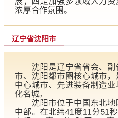
展；四是加强多领域人力资
浓厚合作氛围。
辽宁省沈阳市
沈阳是辽宁省省会、副省
市、沈阳都市圈核心城市，
中心城市、先进装备制造业
化名城。
沈阳市位于中国东北地区
中部。在北纬41度11分51秒