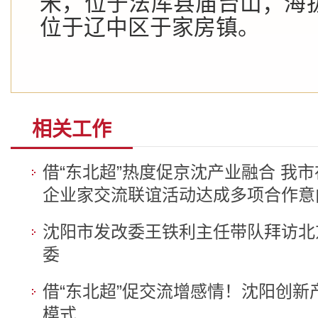
米，位于法库县庙台山；海拔
位于辽中区于家房镇。
相关工作
借“东北超”热度促京沈产业融合 我
企业家交流联谊活动达成多项合作意
沈阳市发改委王铁利主任带队拜访北
委
借“东北超”促交流增感情！沈阳创新
模式