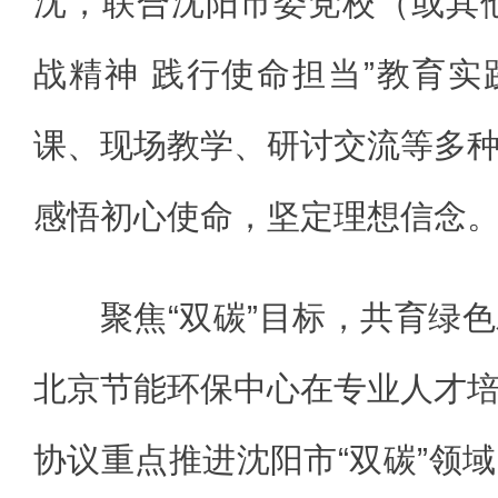
沈，联合沈阳市委党校（或其
战精神 践行使命担当”教育
课、现场教学、研讨交流等多
感悟初心使命，坚定理想信念
聚焦“双碳”目标，共育绿
北京节能环保中心在专业人才
协议重点推进沈阳市“双碳”领