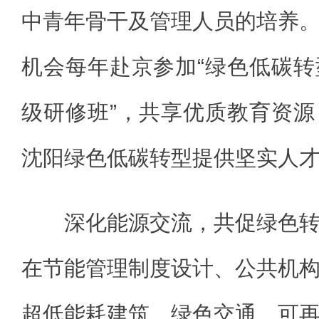
中青年骨干及管理人员的培养
机会每年赴京参加“绿色低碳
级研修班”，共享优质教育资
沈阳绿色低碳转型提供坚实人
深化能源交流，共促绿色
在节能管理制度设计、公共机
超低能耗建筑、绿色交通、可