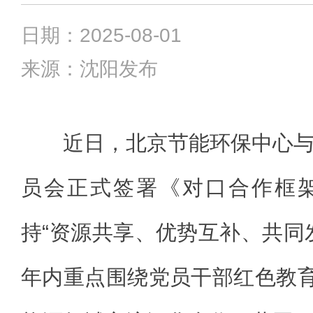
日期：2025-08-01
来源：沈阳发布
近日，北京节能环保中心
员会正式签署《对口合作框
持“资源共享、优势互补、共同
年内重点围绕党员干部红色教育