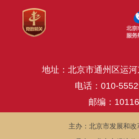
地址：北京市通州区运河
电话：010-5552
邮编：10116
主办：北京市发展和改