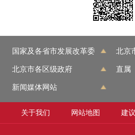
国家及各省市发展改革委
北京
北京市各区级政府
直属
新闻媒体网站
关于我们
网站地图
建