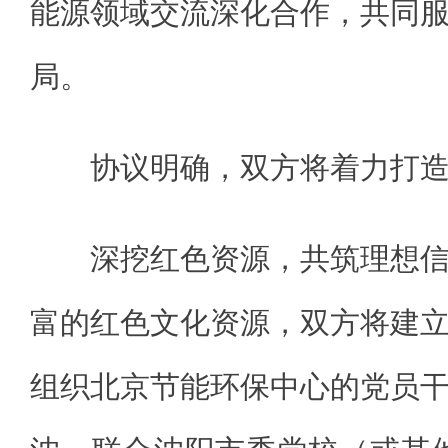
能源领域交流深化合作，共同
局。
协议明确，双方将着力打
深挖红色资源，共筑理想
富的红色文化资源，双方将建
组织北京节能环保中心的党员