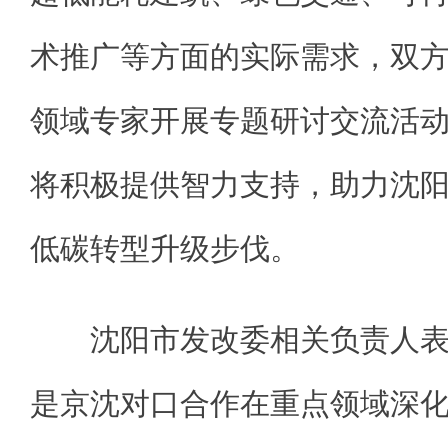
术推广等方面的实际需求，双
领域专家开展专题研讨交流活
将积极提供智力支持，助力沈
低碳转型升级步伐。
沈阳市发改委相关负责人
是京沈对口合作在重点领域深