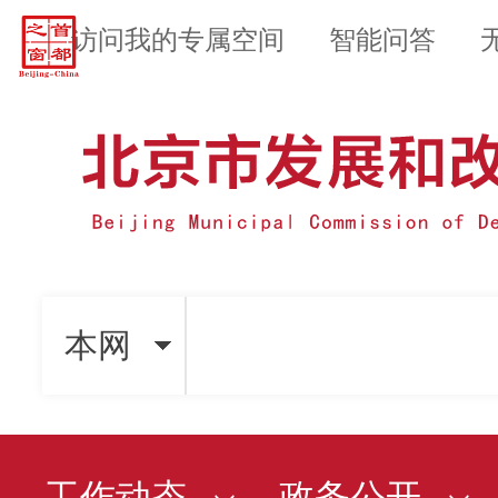
访问我的专属空间
智能问答
本网
工作动态
政务公开