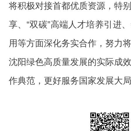
将积极对接首都优质资源，特
享、“双碳”高端人才培养引进
用等方面深化务实合作，努力
沈阳绿色高质量发展的实际成
作典范，更好服务国家发展大