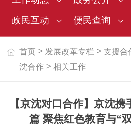
政民互动
便民查询
>
>
首页
发展改革专栏
支援合
>
沈合作
相关工作
【京沈对口合作】京沈携
篇 聚焦红色教育与“