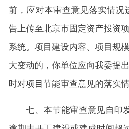
前，应对本审查意见落实情况
告上传至北京市固定资产投资
系统。项目建设内容、项目规
大变动的，你单位应向我委提
时对项目节能审查意见的落实
七、本节能审查意见自印
逾期未开工建设或建成时间超