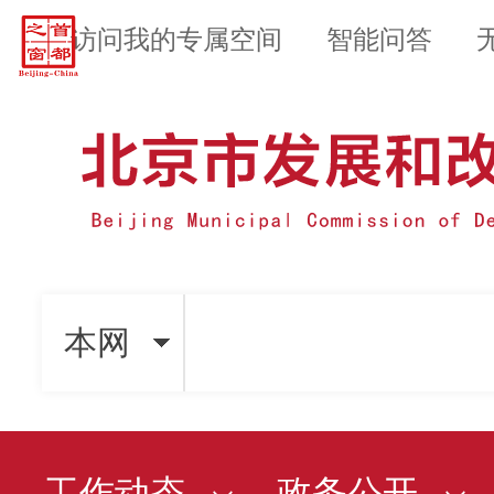
访问我的专属空间
智能问答
本网
工作动态
政务公开