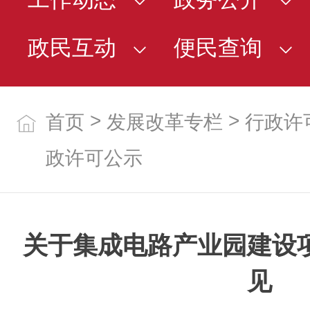
政民互动
便民查询
>
>
首页
发展改革专栏
行政许
政许可公示
关于集成电路产业园建设
见