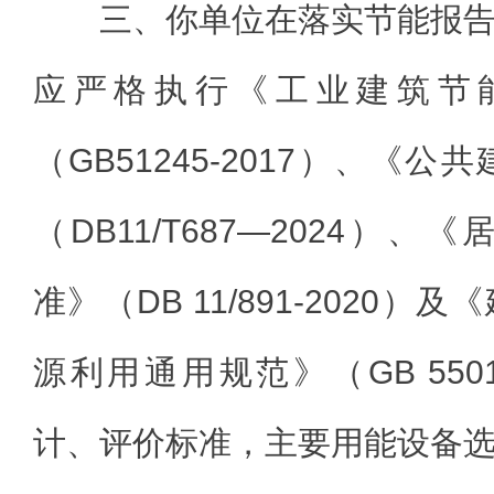
三、你单位在落实节能报
应严格执行《工业建筑节
（GB51245-2017）、《
（DB11/T687—2024）
准》（DB 11/891-2020
源利用通用规范》（GB 5501
计、评价标准，主要用能设备