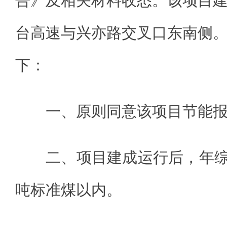
告》及相关材料收悉。该项目
台高速与兴亦路交叉口东南侧
下：
一、原则同意该项目节能
二、项目建成运行后，年综合
吨标准煤以内。