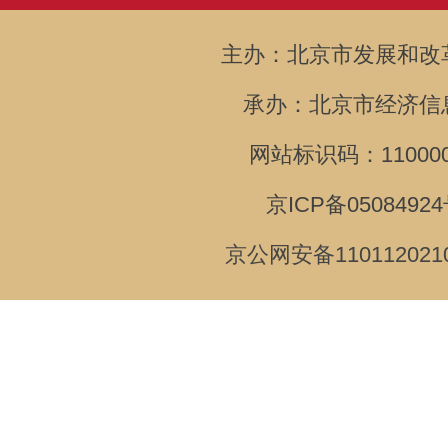
主办：北京市发展和改
承办：北京市经济信
网站标识码：110000
京ICP备05084924
京公网安备110112021