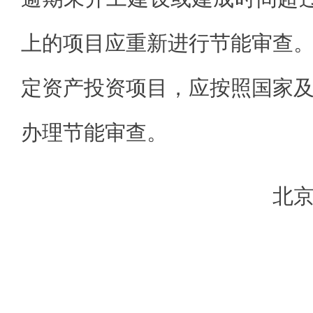
上的项目应重新进行节能审查
定资产投资项目，应按照国家
办理节能审查。
北
2