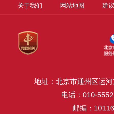
关于我们
网站地图
建
地址：北京市通州区运河
电话：010-5552
邮编：10116