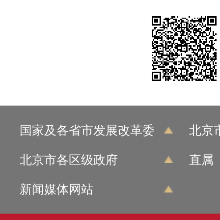
国家及各省市发展改革委
北京
北京市各区级政府
直属
新闻媒体网站