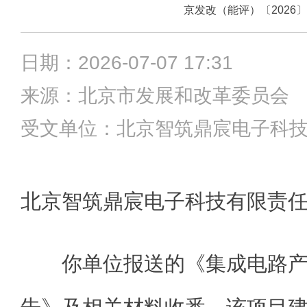
京发改（能评）〔2026〕
日期：2026-07-07 17:31
来源：北京市发展和改革委员
受文单位：北京智筑鼎宸电子科
北京智筑鼎宸电子科技有限责
你单位报送的《集成电路