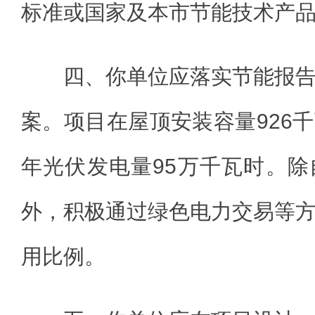
标准或国家及本市节能技术产
四、你单位应落实节能报
案。项目在屋顶安装容量926
年光伏发电量95万千瓦时。
外，积极通过绿色电力交易等
用比例。