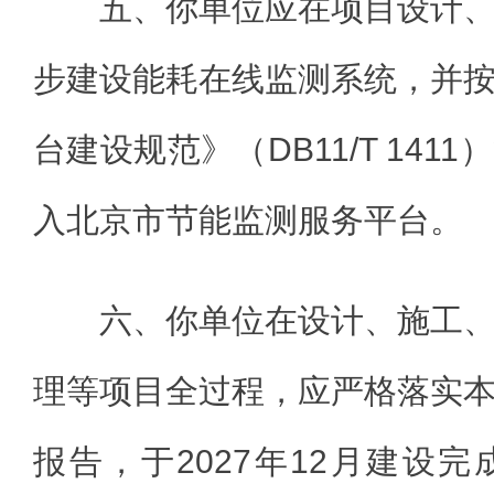
五、你单位应在项目设计
步建设能耗在线监测系统，并
台建设规范》（DB11/T 14
入北京市节能监测服务平台。
六、你单位在设计、施工
理等项目全过程，应严格落实
报告，于2027年12月建设