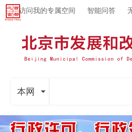
访问我的专属空间
智能问答
本网