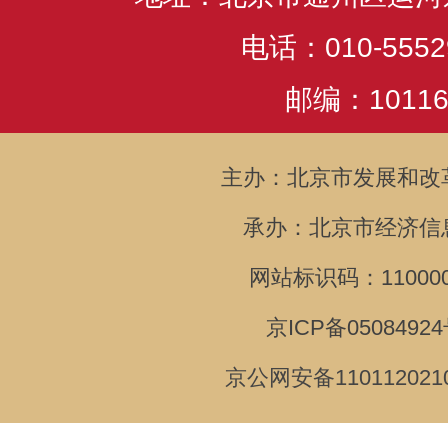
电话：010-5552
邮编：10116
主办：北京市发展和改
承办：北京市经济信
网站标识码：110000
京ICP备05084924
京公网安备110112021