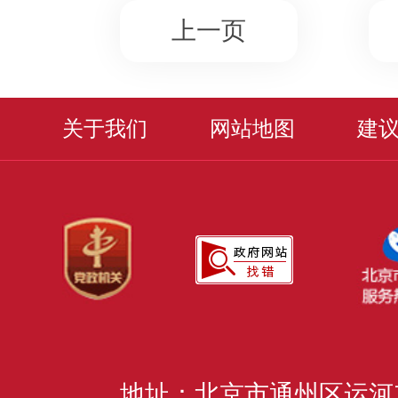
上一页
关于我们
网站地图
建
地址：北京市通州区运河