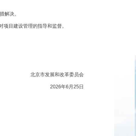
筹措解决。
对项目建设管理的指导和监督。
北京市发展和改革委员会
2026年6月25日