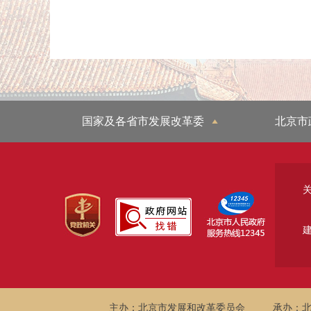
国家及各省市发展改革委
北京市
主办：北京市发展和改革委员会
承办：