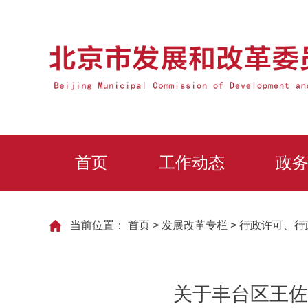
首页
工作动态
政
当前位置：
首页
>
发展改革专栏
>
行政许可、行
关于丰台区王佐