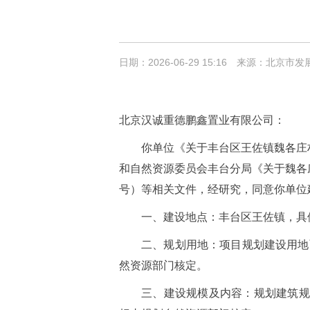
日期：2026-06-29 15:16
来源：北京市发
北京汉诚重德鹏鑫置业有限公司：
你单位《关于丰台区王佐镇魏各庄村
和自然资源委员会丰台分局《关于魏各庄村
号）等相关文件，经研究，同意你单位
一、建设地点：丰台区王佐镇，具
二、规划用地：项目规划建设用地面积
然资源部门核定。
三、建设规模及内容：规划建筑规