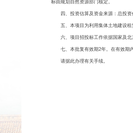
标由规划自然资源部门核定。
四、投资估算及资金来源：总投资估
五、本项目为利用集体土地建设租
六、项目招投标工作依据国家及北
七、本批复有效期2年。在有效期
请据此办理有关手续。