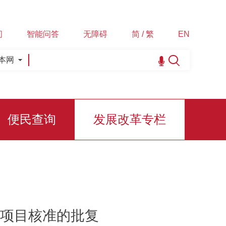
间
智能问答
无障碍
简 / 繁
EN
本网
便民查询
发展改革专栏
项目核准的批复