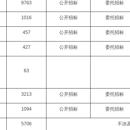
9763
公开招标
委托招标
1016
公开招标
委托招标
457
公开招标
委托招标
427
公开招标
委托招标
63
3213
公开招标
委托招标
1094
公开招标
委托招标
5706
不涉