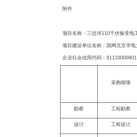
附件
项目名称：
三岔河110千伏输变电
项目建设单位名称：
国网北京市电
企业社会信用代码：911100008013
采购细项
勘察
工程勘察
设计
工程设计