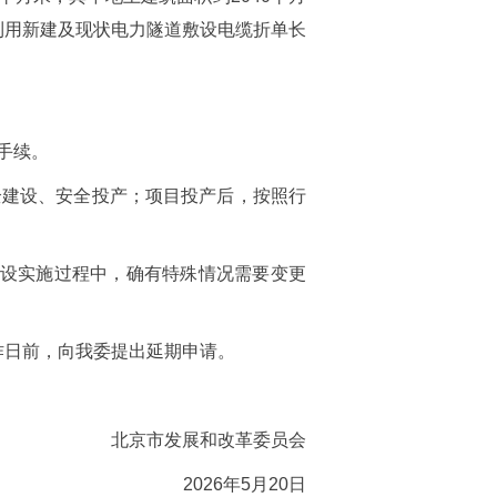
，利用新建及现状电力隧道敷设电缆折单长
手续。
全建设、安全投产；项目投产后，按照行
建设实施过程中，确有特殊情况需要变更
作日前，向我委提出延期申请。
北京市发展和改革委员会
2026年5月20日