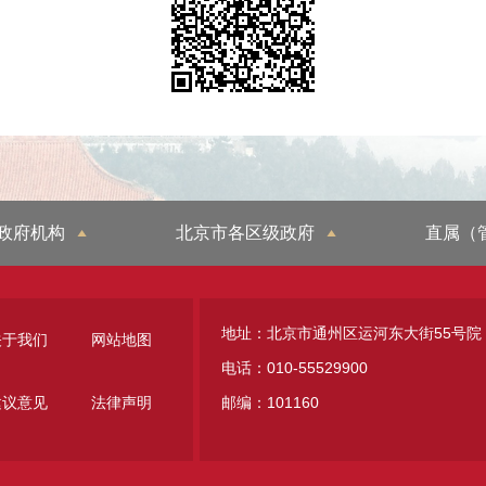
政府机构
北京市各区级政府
直属（
地址：北京市通州区运河东大街55号院
关于我们
网站地图
电话：010-55529900
建议意见
法律声明
邮编：101160