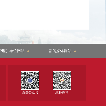
管理）单位网站
新闻媒体网站
微信公众号
政务微博