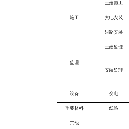
土建施工
施工
变电安装
线路安装
土建监理
监理
安装监理
设备
变电
重要材料
线路
其他