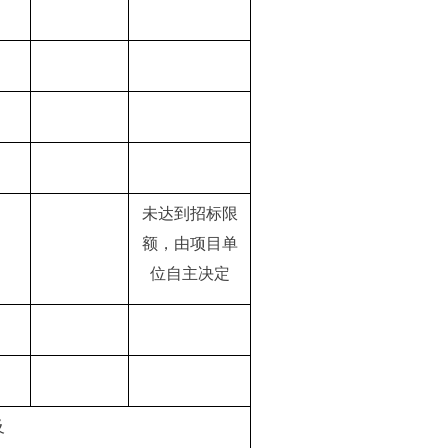
未达到招标限
额，由项目单
位自主决定
及