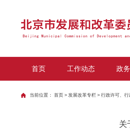
首页
工作动态
政
当前位置：
首页
>
发展改革专栏
>
行政许可、行
关