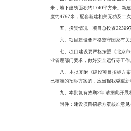
米，地下建筑面积约1740平方米。新
度约4797米，配套新建相关无功及二
五、投资情况：项目总投资2239
六、项目建设要严格遵守国家有关
七、项目建设要严格按照《北京市
业管理部门要求，做好安全运行等工作
八、本批复附《建设项目招标方案
已核准的招标方案的，应当报我委重新
九、本批复有效期2年,请据此开
附件：建设项目招标方案核准意见