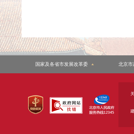
国家及各省市发展改革委
北京市