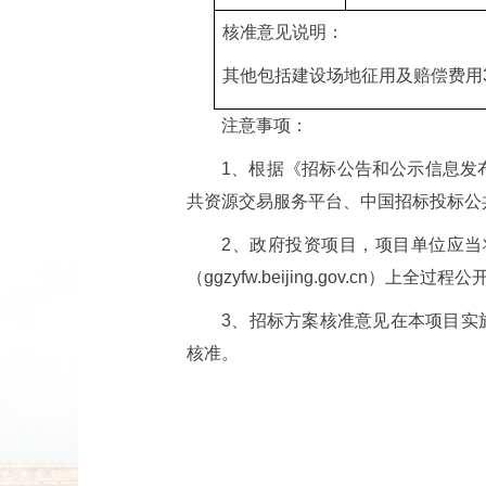
核准意见说明：
其他包括建设场地征用及赔偿费用3
注意事项：
1、根据《招标公告和公示信息发
共资源交易服务平台、中国招标投标公
2、政府投资项目，项目单位应
（ggzyfw.beijing.gov.cn）上全过程公
3、招标方案核准意见在本项目实
核准。