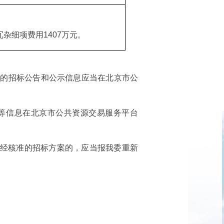
杂细项费用1407万元。
目的招标公告和公示信息应当在北京市公
等信息在北京市公共资源交易服务平台
已经核准的招标方案的，应当报我委重新