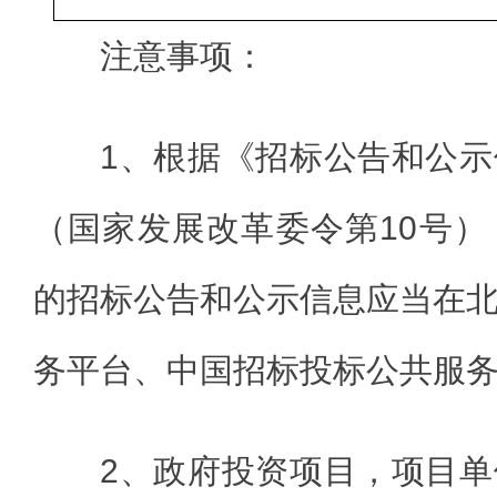
注意事项：
1、根据《招标公告和公
（国家发展改革委令第10号
的招标公告和公示信息应当在
务平台、中国招标投标公共服
2、政府投资项目，项目