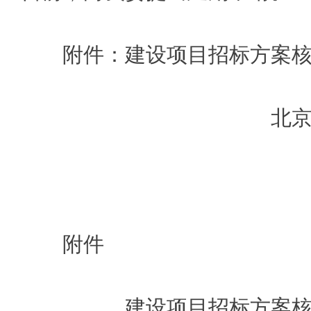
附件：建设项目招标方案
北
附件
建设项目招标方案