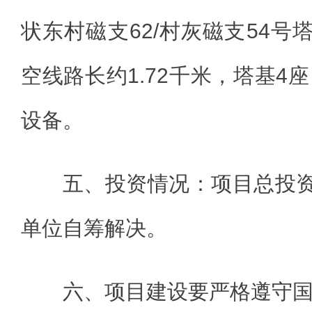
状东村磁支62/村灰磁支54号
空线路长约1.72千米，塔基4
设备。
五、投资情况：项目总投资
单位自筹解决。
六、项目建设要严格遵守