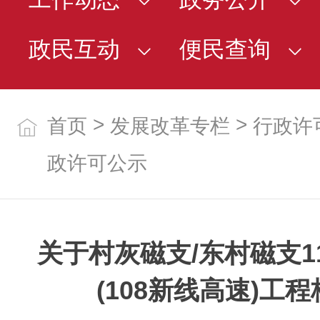
政民互动
便民查询
>
>
首页
发展改革专栏
行政许
政许可公示
关于村灰磁支/东村磁支1
(108新线高速)工