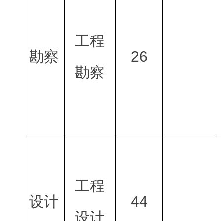
工程
勘察
26
勘察
工程
设计
44
设计