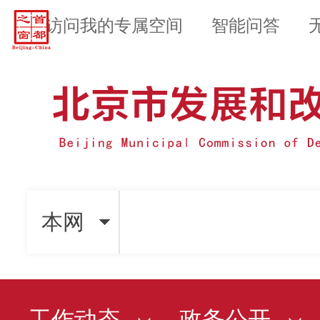
访问我的专属空间
智能问答
本网
工作动态
政务公开