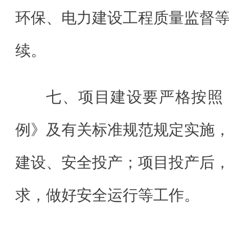
环保、电力建设工程质量监督
续。
七、项目建设要严格按照
例》及有关标准规范规定实施
建设、安全投产；项目投产后
求，做好安全运行等工作。