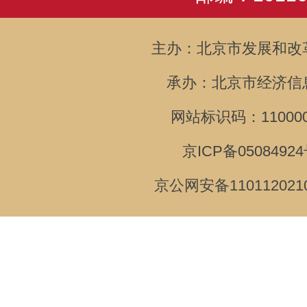
主办：北京市发展和改
承办：北京市经济信
网站标识码：110000
京ICP备05084924
京公网安备110112021