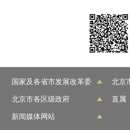
国家及各省市发展改革委
北京
北京市各区级政府
直属
新闻媒体网站