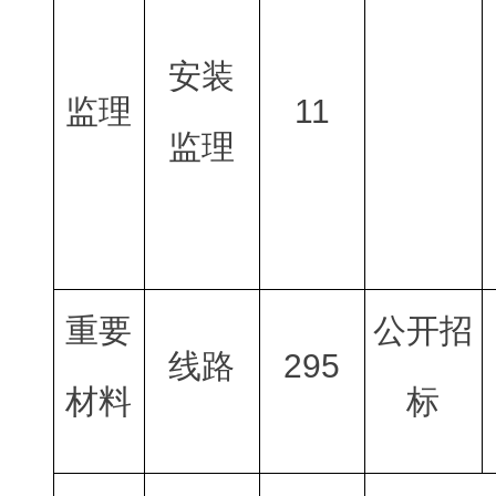
安装
监理
11
监理
重要
公开招
线路
295
材料
标