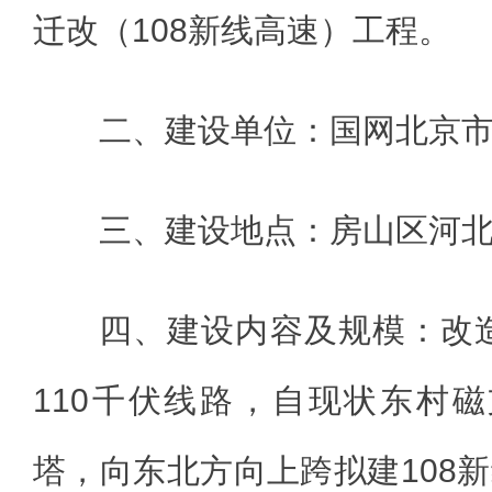
迁改（108新线高速）工程。
二、建设单位：国网北京
三、建设地点：房山区河
四、建设内容及规模：改
110千伏线路，自现状东村磁支
塔，向东北方向上跨拟建108