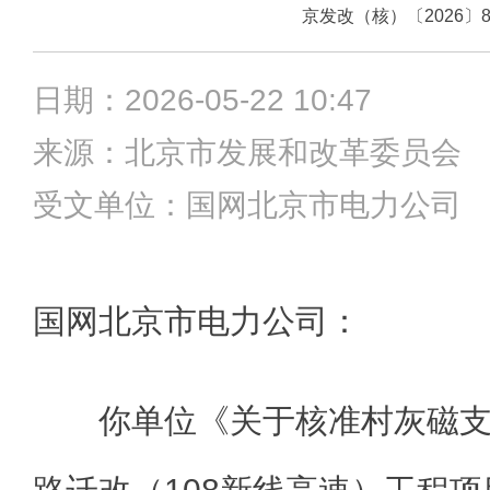
京发改（核）〔2026〕8
日期：2026-05-22 10:47
来源：北京市发展和改革委员
受文单位：国网北京市电力公司
国网北京市电力公司：
你单位《关于核准村灰磁支/