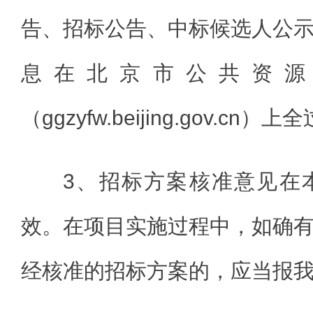
告、招标公告、中标候选人公
息在北京市公共资源
（ggzyfw.beijing.gov.cn
3、招标方案核准意见在
效。在项目实施过程中，如确
经核准的招标方案的，应当报