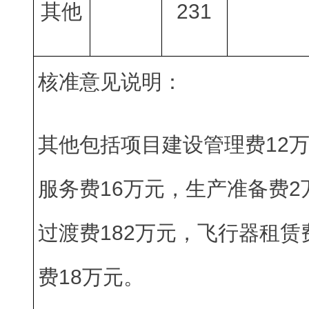
其他
231
核准意见说明：
其他包括项目建设管理费12
服务费16万元，生产准备费
过渡费182万元，飞行器租赁
费18万元。