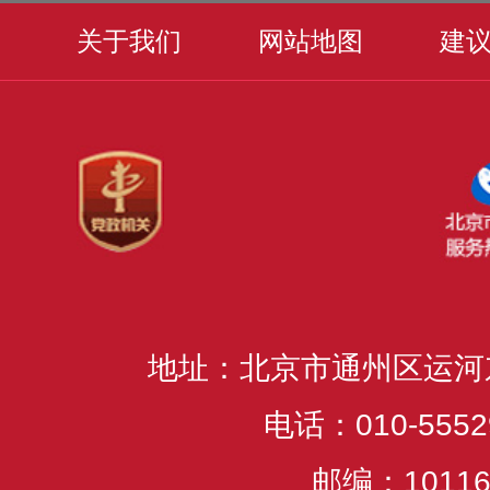
关于我们
网站地图
建
地址：北京市通州区运河
电话：010-5552
邮编：10116