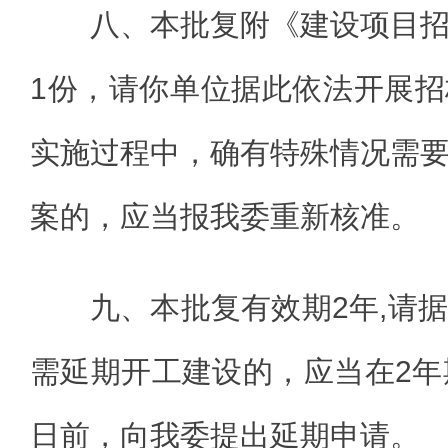
八、本批复附《建设项目
1份，请你单位据此依法开展
实施过程中，确有特殊情况需
案的，应当报我委重新核准。
九、本批复有效期2年,请
需延期开工建设的，应当在2年
日前，向我委提出延期申请。