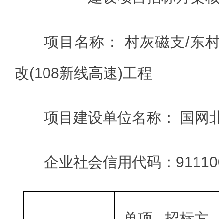
项目名称： 村灰磁支/东村
改(108新线高速)工程
项目建设单位名称： 国网
企业社会信用代码：9111000
单项
招标方