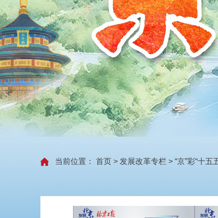
当前位置：
首页
>
发展改革专栏
>
“京”彩“十五五