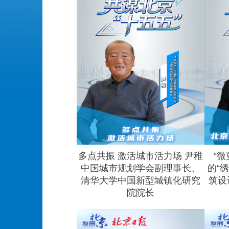
多点共振 激活城市活力场 尹稚
“
中国城市规划学会副理事长、
的“
清华大学中国新型城镇化研究
筑设
院院长