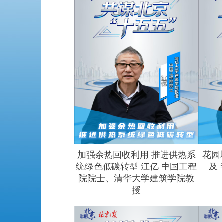
加强余热回收利用 推进供热系
花园
统绿色低碳转型 江亿 中国工程
及
院院士、清华大学建筑学院教
授