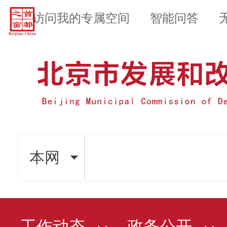
访问我的专属空间
智能问答
本网
工作动态
政务公开