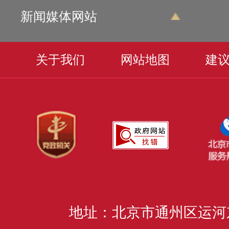
新闻媒体网站
关于我们
网站地图
建
地址：北京市通州区运河