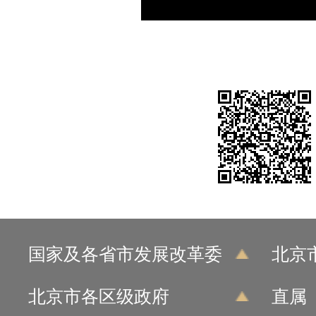
国家及各省市发展改革委
北京
北京市各区级政府
直属