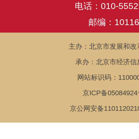
电话：010-5552
邮编：10116
主办：北京市发展和改
承办：北京市经济信
网站标识码：110000
京ICP备05084924
京公网安备110112021