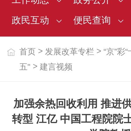
政民互动
便民查询
>
>
首页
发展改革专栏
“京”彩
>
五"
建言视频
加强余热回收利用 推进
转型 江亿 中国工程院院