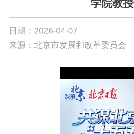
学院教授
日期：2026-04-07
来源：北京市发展和改革委员会