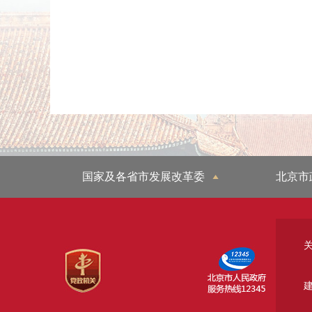
国家及各省市发展改革委
北京市