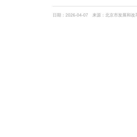
日期：2026-04-07
来源：北京市发展和改