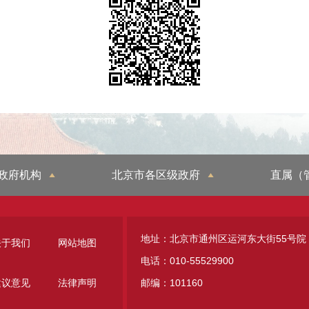
政府机构
北京市各区级政府
直属（
地址：北京市通州区运河东大街55号院
关于我们
网站地图
电话：010-55529900
建议意见
法律声明
邮编：101160