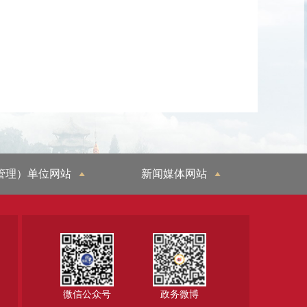
管理）单位网站
新闻媒体网站
微信公众号
政务微博