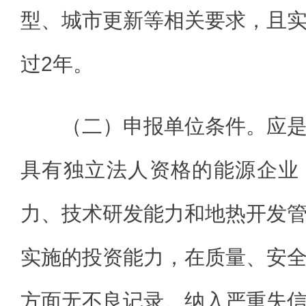
型、城市更新等相关要求，且
过2年。
（二）申报单位条件。应
具有独立法人资格的能源企业
力、技术研发能力和地热开发
实施的投资能力，在质量、安
方面无不良记录。纳入严重失