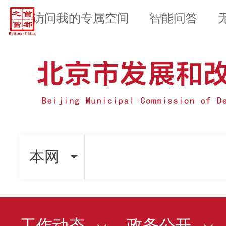
访问我的专属空间
智能问答
本网
工作动态
政务公开