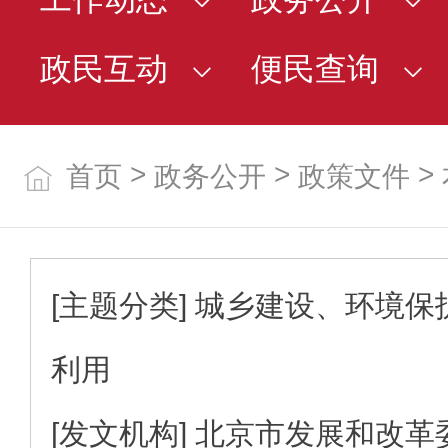
政民互动
便民查询
>
>
>
首页
政务公开
政策文件
[主题分类]
城乡建设、环境保
利用
[发文机构]
北京市发展和改革