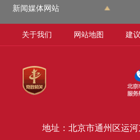
新闻媒体网站
关于我们
网站地图
建
地址：北京市通州区运河