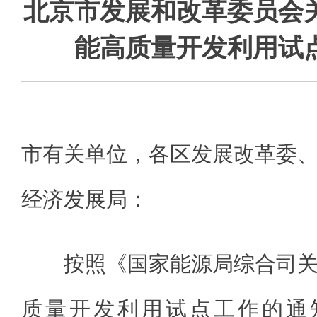
北京市发展和改革委员会
能高质量开发利用试
市有关单位，各区发展改革委
经济发展局：
按照《国家能源局综合司
质量开发利用试点工作的通