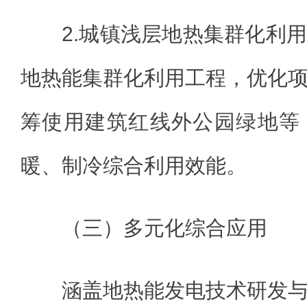
2.城镇浅层地热集群化利
地热能集群化利用工程，优化
筹使用建筑红线外公园绿地等
暖、制冷综合利用效能。
（三）多元化综合应用
涵盖地热能发电技术研发