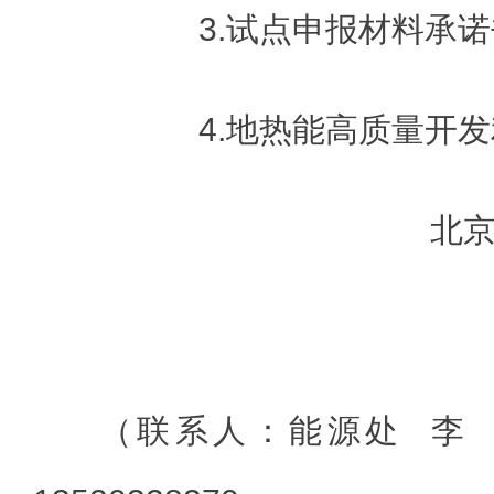
3.试点申报材料承诺
4.地热能高质量开发
北
20
（联系人：能源处 李