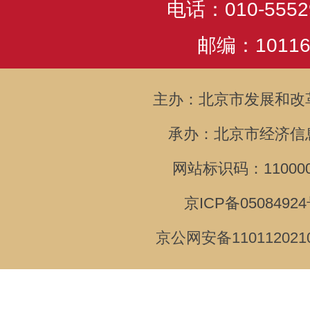
电话：010-5552
邮编：10116
主办：北京市发展和改
承办：北京市经济信
网站标识码：110000
京ICP备05084924
京公网安备110112021