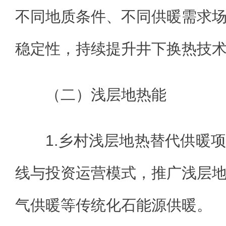
不同地质条件、不同供暖需求
稳定性，持续提升井下换热技
（二）浅层地热能
1.乡村浅层地热替代供暖
线与投资运营模式，推广浅层
气供暖等传统化石能源供暖。