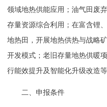
领域地热供能应用；油气田废
存量资源综合利用；在富含锂
地热田，开展地热供热与战略
开发模式；老旧存量地热供暖
行能效提升及智能化升级改造
二、申报条件