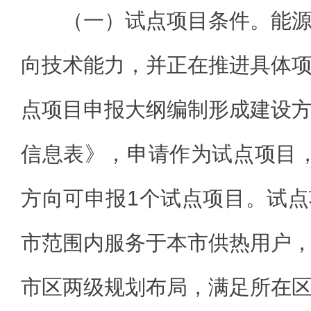
（一）试点项目条件。能
向技术能力，并正在推进具体
点项目申报大纲编制形成建设
信息表》，申请作为试点项目
方向可申报1个试点项目。试
市范围内服务于本市供热用户
市区两级规划布局，满足所在