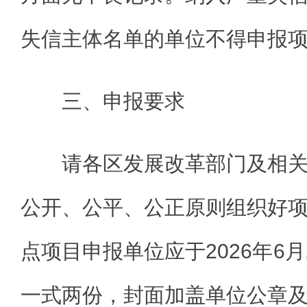
失信主体名单的单位不得申报
三、申报要求
请各区发展改革部门及相
公开、公平、公正原则组织好
点项目申报单位应于2026年6
一式两份，封面加盖单位公章