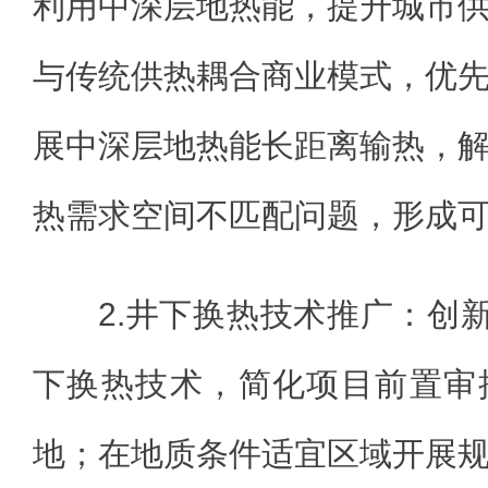
利用中深层地热能，提升城市
与传统供热耦合商业模式，优
展中深层地热能长距离输热，
热需求空间不匹配问题，形成
2.井下换热技术推广：创新
下换热技术，简化项目前置审
地；在地质条件适宜区域开展