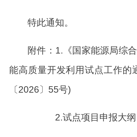
特此通知。
附件：1.《国家能源局综
能高质量开发利用试点工作的
〔2026〕55号)
2.试点项目申报大纲