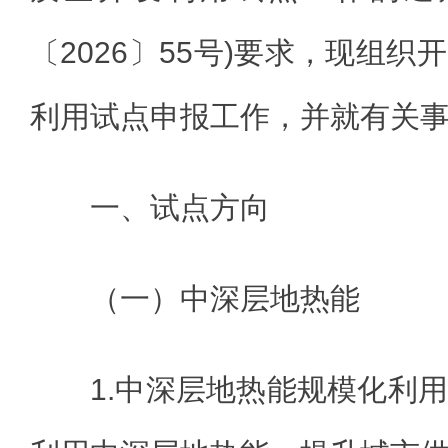
〔2026〕55号)要求，现组
利用试点申报工作，并就有关事
一、试点方向
（一）中深层地热能
1.中深层地热能规模化利