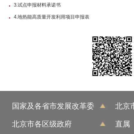
3.试点申报材料承诺书
4.地热能高质量开发利用项目申报表
国家及各省市发展改革委
北京
北京市各区级政府
直属