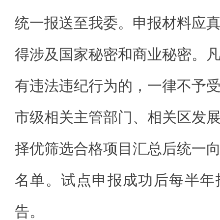
统一报送至我委。申报材料应
得涉及国家秘密和商业秘密。
有违法违纪行为的，一律不予
市级相关主管部门、相关区发
择优筛选合格项目汇总后统一
名单。试点申报成功后每半年
告。