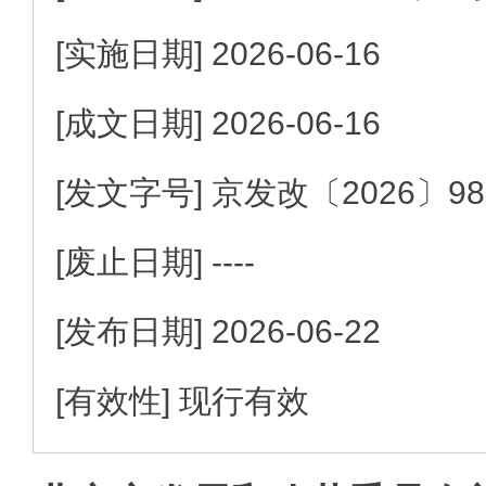
[实施日期]
2026-06-16
[成文日期]
2026-06-16
[发文字号]
京发改
〔2026〕
9
[废止日期]
----
[发布日期]
2026-06-22
[有效性]
现行有效