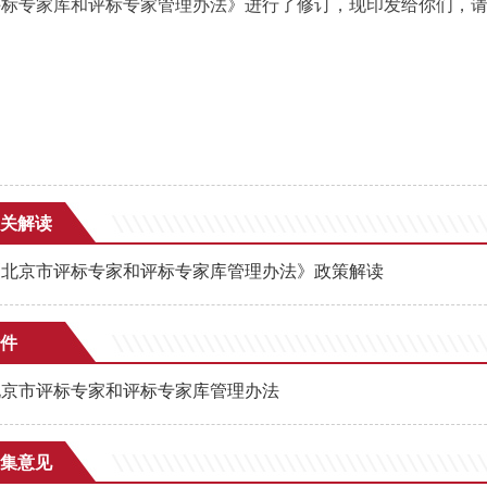
评标专家库和评标专家管理办法》进行了修订，现印发给你们，
关解读
《北京市评标专家和评标专家库管理办法》政策解读
件
北京市评标专家和评标专家库管理办法
集意见