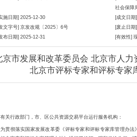
社会保障
[实施日期]
2025-12-30
[成文日期
[发文字号]
京发改规
〔2025〕
6号
[废止日期
[发布日期]
2025-12-31
[有效性]
北京市发展和改革委员会 北京市人力
北京市评标专家和评标专家
级有关行政部门，市、区公共资源交易平台运行服务机构：
为贯彻落实国家发展改革委《评标专家和评标专家库管理办法