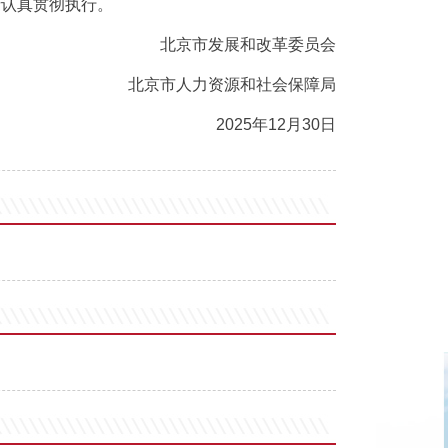
请认真贯彻执行。
北京市发展和改革委员会
北京市人力资源和社会保障局
2025年12月30日