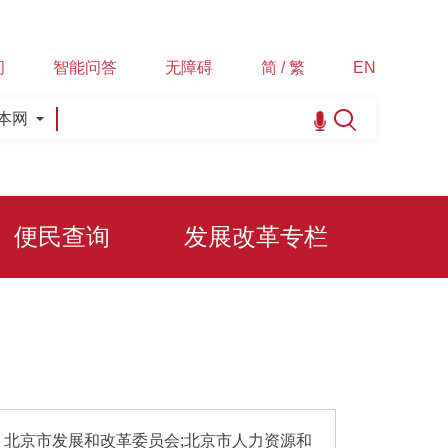
间
智能问答
无障碍
简 / 繁
EN
本网
便民查询
发展改革专栏
]
北京市发展和改革委员会;北京市人力资源和