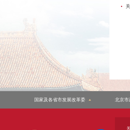
国家及各省市发展改革委
北京市