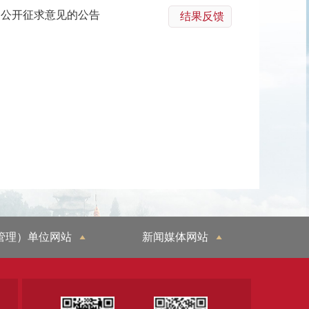
》公开征求意见的公告
结果反馈
管理）单位网站
新闻媒体网站