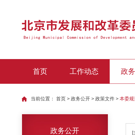
首页
工作动态
政
当前位置：
首页
>
政务公开
>
政策文件
>
本委规
政务公开