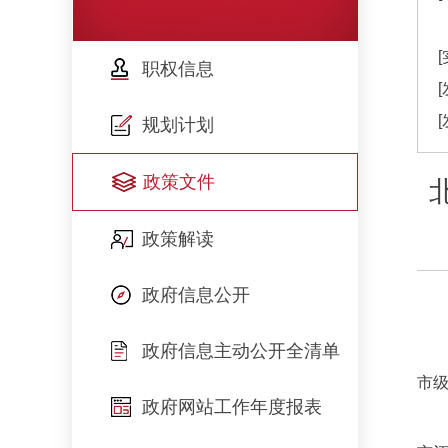
职权信息
规划计划
政策文件
政策解读
政府信息公开
政府信息主动公开全清单
市
政府网站工作年度报表