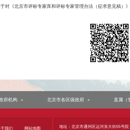
关于对《北京市评标专家库和评标专家管理办法（征求意见稿）
政府机构
北京市各区级政府
直属（
地址：北京市通州区运河东大街55号院
关于我们
网站地图