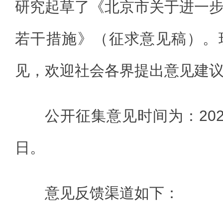
研究起草了《北京市关于进一
若干措施》（征求意见稿）。
见，欢迎社会各界提出意见建
公开征集意见时间为：2026
日。
意见反馈渠道如下：