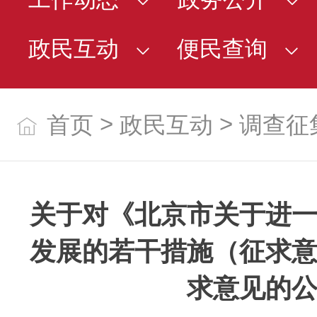
政民互动
便民查询
>
>
首页
政民互动
调查征
关于对《北京市关于进
发展的若干措施（征求
求意见的