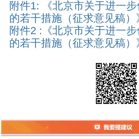
附件1: 《北京市关于进一
的若干措施（征求意见稿）》.
附件2 :《北京市关于进一
的若干措施（征求意见稿）》