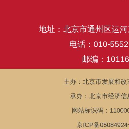
地址：北京市通州区运河
电话：010-5552
邮编：10116
主办：北京市发展和改
承办：北京市经济信
网站标识码：110000
京ICP备05084924