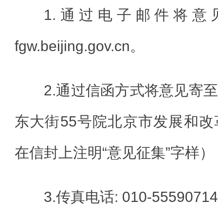
1.通过电子邮件将意见发
fgw.beijing.gov.cn。
2.通过信函方式将意见寄
东大街55号院北京市发展和
在信封上注明“意见征集”字样）
3.传真电话: 010-55590714