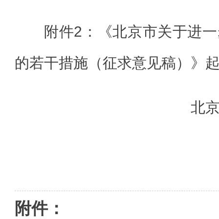
附件2：《北京市关于进
的若干措施（征求意见稿）》
北
附件：