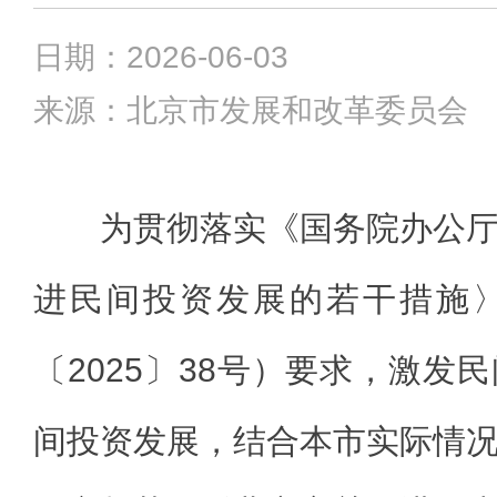
日期：2026-06-03
来源：北京市发展和改革委员会
为贯彻落实《国务院办公
进民间投资发展的若干措施
〔2025〕38号）要求，激发
间投资发展，结合本市实际情