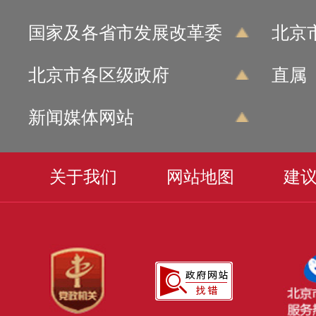
国家及各省市发展改革委
北京
北京市各区级政府
直属
新闻媒体网站
关于我们
网站地图
建