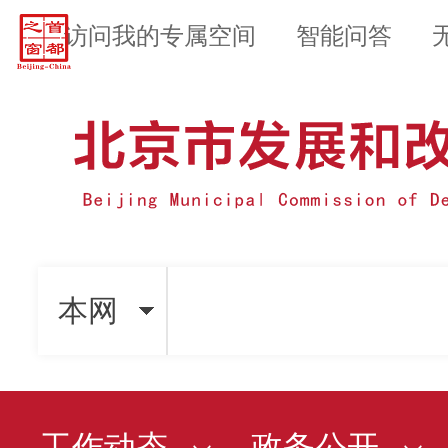
访问我的专属空间
智能问答
本网
工作动态
政务公开