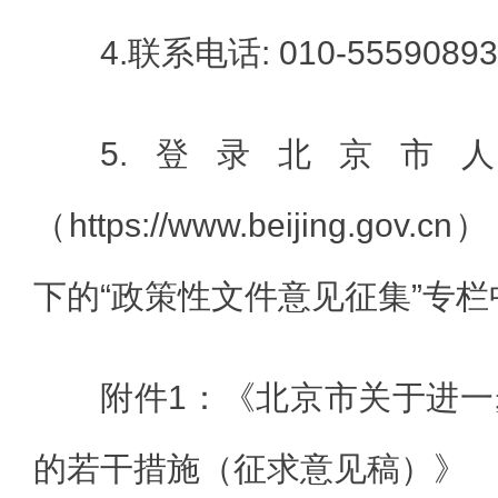
4.联系电话: 010-55590893
5.登录北京市
（https://www.beijing.go
下的“政策性文件意见征集”专
附件1：《北京市关于进
的若干措施（征求意见稿）》