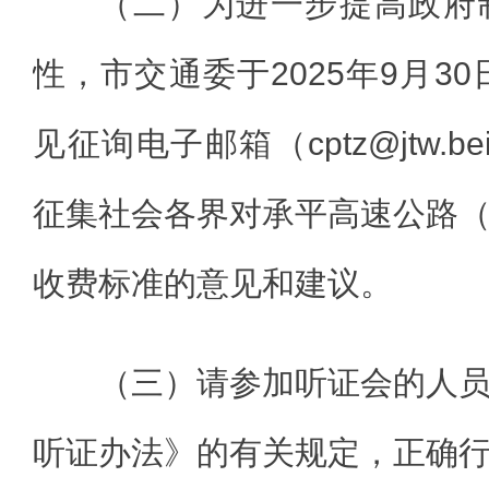
（二）为进一步提高政府
性，市交通委于2025年9月30
见征询电子邮箱（cptz@jtw.beij
征集社会各界对承平高速公路
收费标准的意见和建议。
（三）请参加听证会的人
听证办法》的有关规定，正确