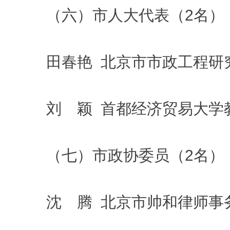
（六）市人大代表（2名）
田春艳 北京市市政工程研
刘 颖 首都经济贸易大学
（七）市政协委员（2名）
沈 腾 北京市帅和律师事