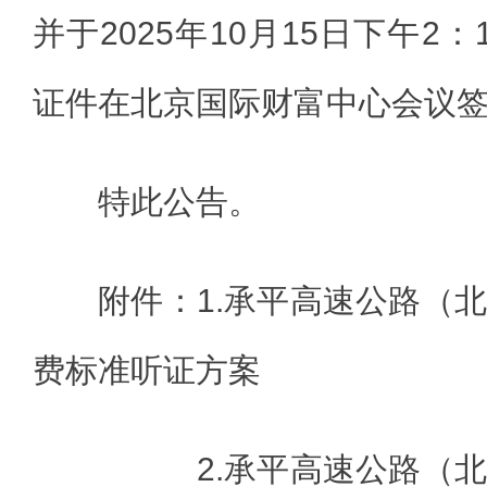
并于2025年10月15日下午2
证件在北京国际财富中心会议
特此公告。
附件：1.承平高速公路（
费标准听证方案
2.承平高速公路（北