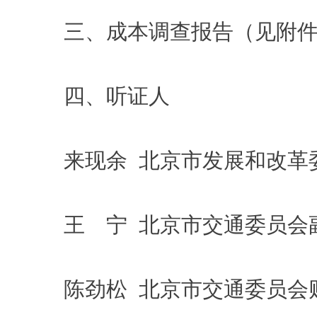
三、成本调查报告（见附件
四、听证人
来现余 北京市发展和改革
王 宁 北京市交通委员会
陈劲松 北京市交通委员会