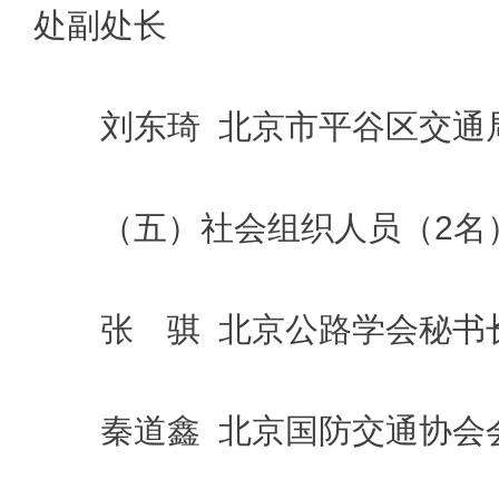
处副处长
刘东琦 北京市平谷区交通
（五）社会组织人员（2名
张 骐 北京公路学会秘书
秦道鑫 北京国防交通协会