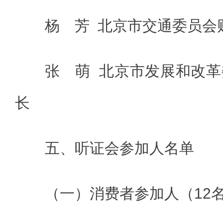
杨 芳 北京市交通委员会
张 萌 北京市发展和改
长
五、听证会参加人名单
（一）消费者参加人（12