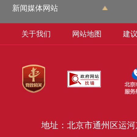
新闻媒体网站
关于我们
网站地图
建
地址：北京市通州区运河