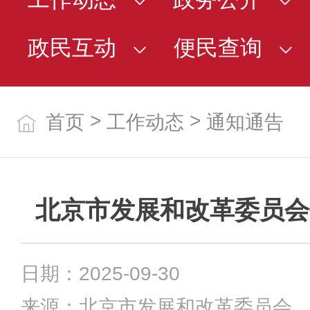
政民互动
便民查询
>
>
首页
工作动态
通知通告
北京市发展和改革委员会
日期：2025-09-30
来源：北京市发展和改革委员会