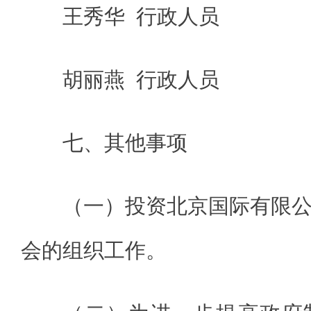
王秀华 行政人员
胡丽燕 行政人员
七、其他事项
（一）投资北京国际有限
会的组织工作。