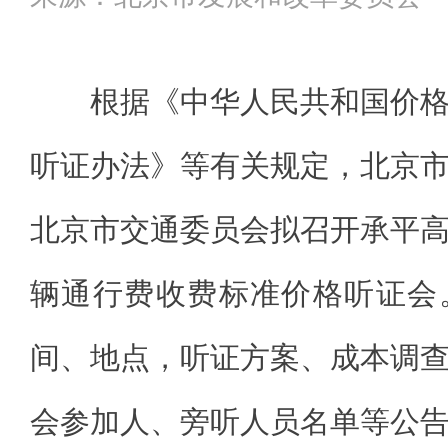
根据《中华人民共和国价
听证办法》等有关规定，北京
北京市交通委员会拟召开承平
辆通行费收费标准价格听证会
间、地点，听证方案、成本调
会参加人、旁听人员名单等公