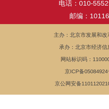
电话：010-5552
邮编：10116
主办：北京市发展和改
承办：北京市经济信
网站标识码：110000
京ICP备05084924
京公网安备110112021