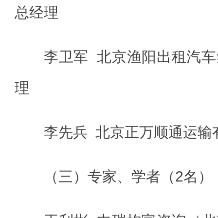
总经理
李卫军 北京渔阳出租汽
理
李先兵 北京正万顺通运输
（三）专家、学者（2名）