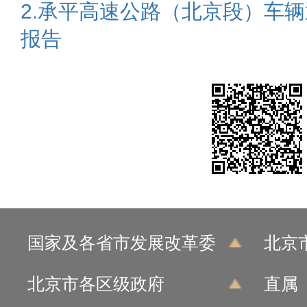
2.承平高速公路（北京段）车
报告
国家及各省市发展改革委
北京
北京市各区级政府
直属