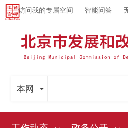
访问我的专属空间
智能问答
本网
工作动态
政务公开