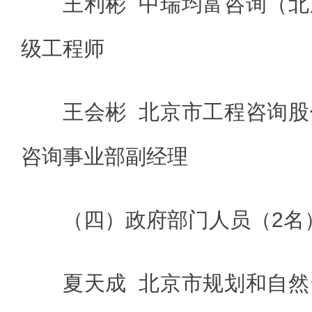
王利彬 中瑞均富咨询（
级工程师
王会彬 北京市工程咨询
咨询事业部副经理
（四）政府部门人员（2名
夏天成 北京市规划和自