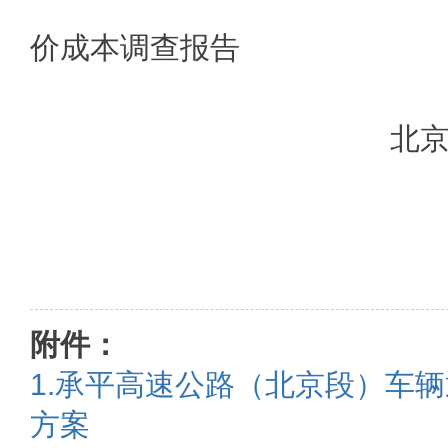
价成本调查报告
北京市发展
附件：
1.承平高速公路（北京段）车
方案