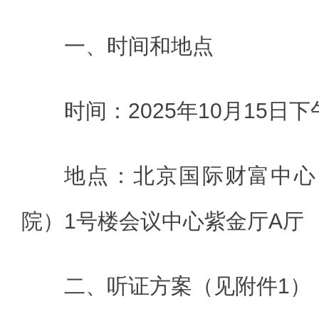
一、时间和地点
时间：2025年10月15日下
地点：北京国际财富中心
院）1号楼会议中心紫金厅A厅
二、听证方案（见附件1）