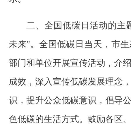
二、全国低碳日活动的主
未来”。全国低碳日当天，市
部门和单位开展宣传活动，介
成效，深入宣传低碳发展理念
识，提升公众低碳意识，倡导
色低碳的生活方式。鼓励各区