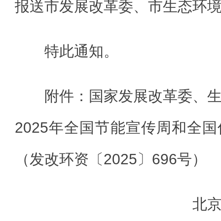
报送市发展改革委、市生态环
特此通知。
附件：国家发展改革委、
2025年全国节能宣传周和全
（发改环资〔2025〕696号）
北