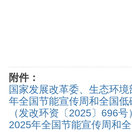
附件：
国家发展改革委、生态环境部
年全国节能宣传周和全国低
（发改环资〔2025〕696号
2025年全国节能宣传周和