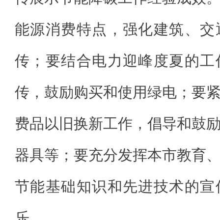
能源消费特点，强化建筑、交
传；要结合电力迎峰度夏的工
传，鼓励购买和使用绿电；要
费品以旧换新工作，倡导和鼓
器具等；要充分发挥本市教育
节能基础知识和先进技术的宣
乐。