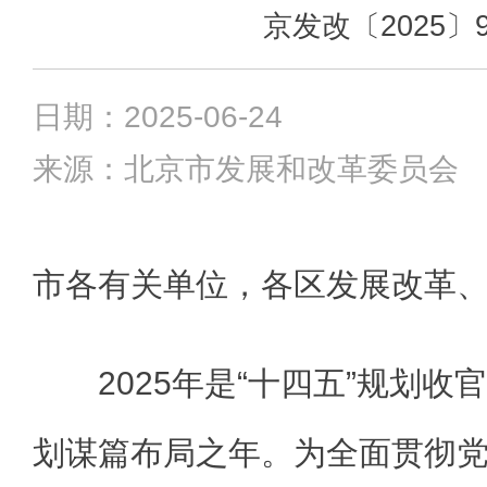
京发改〔2025〕9
日期：2025-06-24
来源：北京市发展和改革委员会
市各有关单位，各区发展改革
2025年是“十四五”规划收
划谋篇布局之年。为全面贯彻