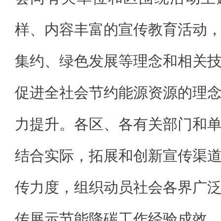
样、内容丰富的宣传教育活动
集约、绿色发展等理念和相关
促进全社会节约能源资源的理
力提升。各区、各有关部门和
结合实际，拓展和创新宣传渠
传力度，组织动员社会各界广
传展示节能降碳工作经验成效