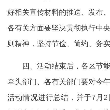
好相关宣传材料的推送、发布
各有关方面要坚决贯彻执行中
则精神，坚持节俭、简约、务
四、活动结束后，各区节
牵头部门、各有关部门要对今
活动情况进行总结，并于7月