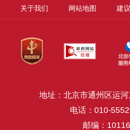
关于我们
网站地图
建
地址：北京市通州区运河
电话：010-5552
邮编：10116