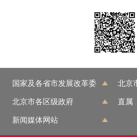
国家及各省市发展改革委
北京
北京市各区级政府
直属
新闻媒体网站