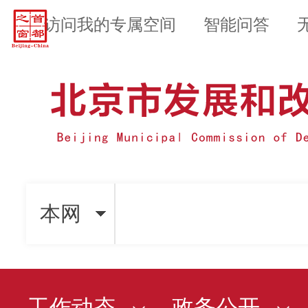
访问我的专属空间
智能问答
本网
工作动态
政务公开