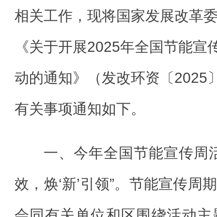
相关工作，现将国家发展改革
《关于开展2025年全国节能宣
动的通知》（发改环资〔2025
有关事项通知如下。
一、今年全国节能宣传周
效，焕‘新’引领”。节能宣传周
会同有关单位和区围绕活动主