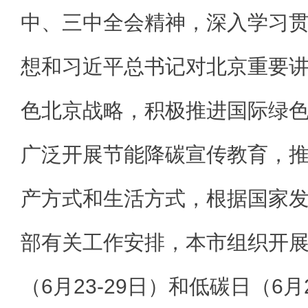
中、三中全会精神，深入学习
想和习近平总书记对北京重要
色北京战略，积极推进国际绿色
广泛开展节能降碳宣传教育，
产方式和生活方式，根据国家
部有关工作安排，本市组织开展2
（6月23-29日）和低碳日（6