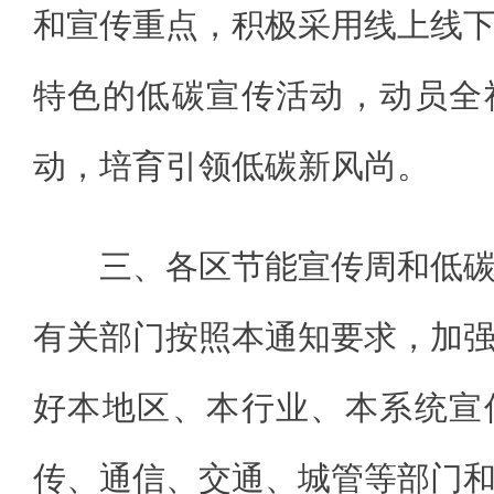
和宣传重点，积极采用线上线
特色的低碳宣传活动，动员全
动，培育引领低碳新风尚。
三、各区节能宣传周和低
有关部门按照本通知要求，加
好本地区、本行业、本系统宣
传、通信、交通、城管等部门