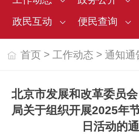
政民互动
便民查询
>
>
首页
工作动态
通知通
北京市发展和改革委员会
局关于组织开展2025年
日活动的