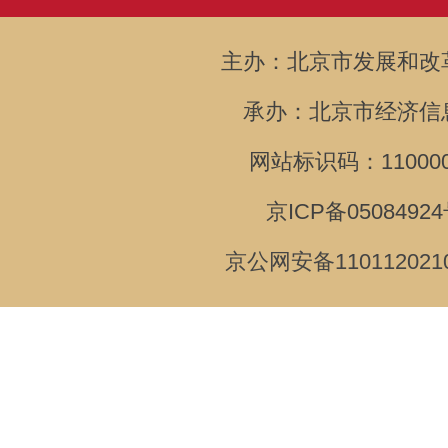
主办：北京市发展和改
承办：北京市经济信
网站标识码：110000
京ICP备05084924
京公网安备110112021