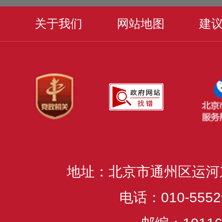
关于我们
网站地图
建
地址：北京市通州区运河
电话：010-5552