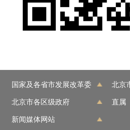
国家及各省市发展改革委
北京
北京市各区级政府
直属
新闻媒体网站