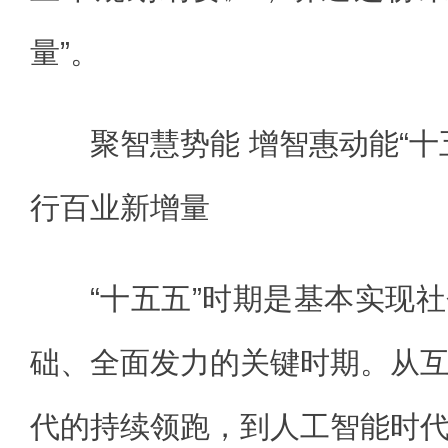
量”。
聚智慧势能 增智惠动能“十
行百业新增量
“十五五”时期是基本实现
础、全面发力的关键时期。从
代的持续领跑，到人工智能时