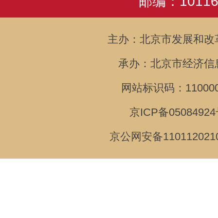
邮编：10116
主办：北京市发展和改
承办：北京市经济信
网站标识码：110000
京ICP备05084924
京公网安备110112021