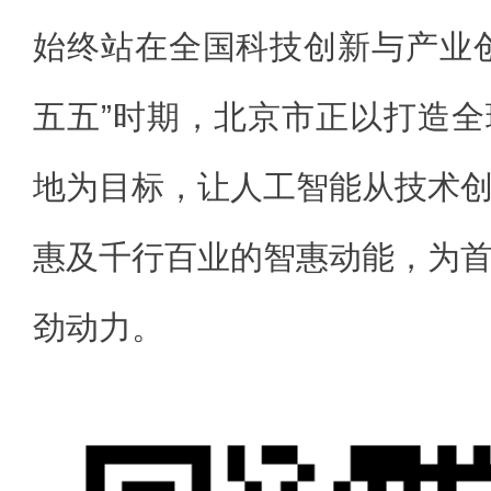
始终站在全国科技创新与产业
五五”时期，北京市正以打造
地为目标，让人工智能从技术
惠及千行百业的智惠动能，为
劲动力。