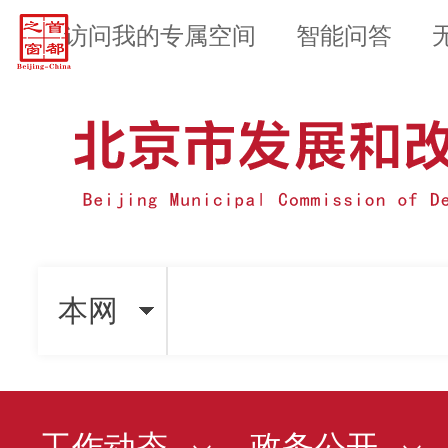
访问我的专属空间
智能问答
本网
工作动态
政务公开