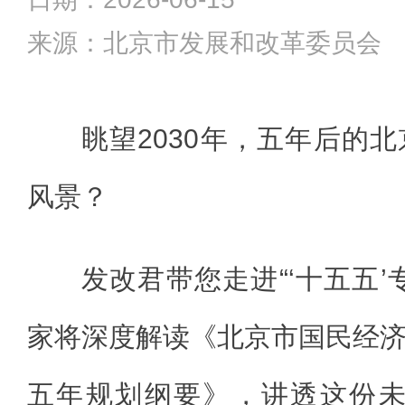
来源：北京市发展和改革委员会
眺望2030年，五年后的
风景？
发改君带您走进“‘十五五’
家将深度解读《北京市国民经
五年规划纲要》，讲透这份未