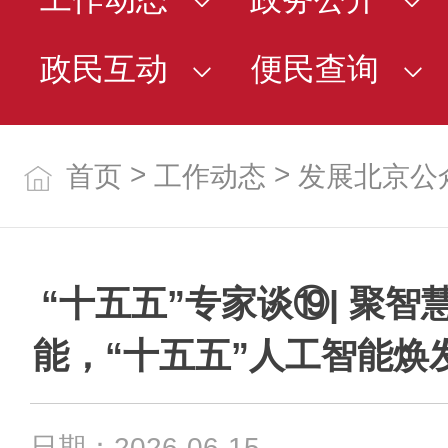
政民互动
便民查询
>
>
首页
工作动态
发展北京公
“十五五”专家谈⑲| 聚
能，“十五五”人工智能焕
日期：2026-06-15