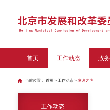
首页
工作动态
政务
当前位置：
首页
>
工作动态
>
发改之声
工作动态