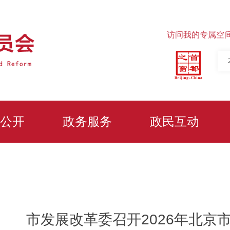
访问我的专属空
公开
政务服务
政民互动
市发展改革委召开2026年北京