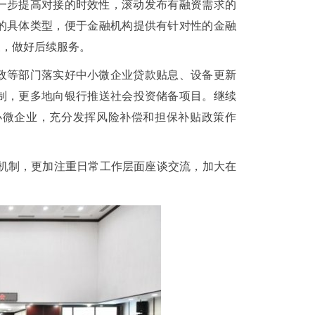
一步提高对接的时效性，滚动发布有融资需求的
的具体类型，便于金融机构提供有针对性的金融
展，做好后续服务。
政等部门落实好中小微企业贷款贴息、设备更新
制，更多地向银行推送社会投资储备项目。继续
小微企业，充分发挥风险补偿和担保补贴政策作
作机制，更加注重日常工作层面座谈交流，加大在