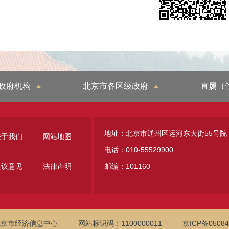
政府机构
北京市各区级政府
直属（
地址：北京市通州区运河东大街55号院
关于我们
网站地图
电话：010-55529900
建议意见
法律声明
邮编：101160
北京市经济信息中心
网站标识码：1100000011
京ICP备05084