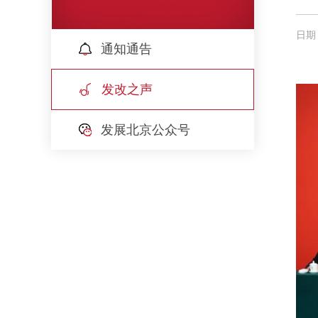
日期：
通知通告
发改之声
发展北京公众号