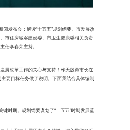
新闻发布会：解读“十五五”规划纲要。市发展改
局、市住房城乡建设委、市卫生健康委相关负责
室主任李春荣主持。
都发展改革工作的关心与支持！昨天殷勇市长在
时期主要目标任务做了说明。下面我结合具体编制
关键时期。规划纲要谋划了“十五五”时期发展蓝