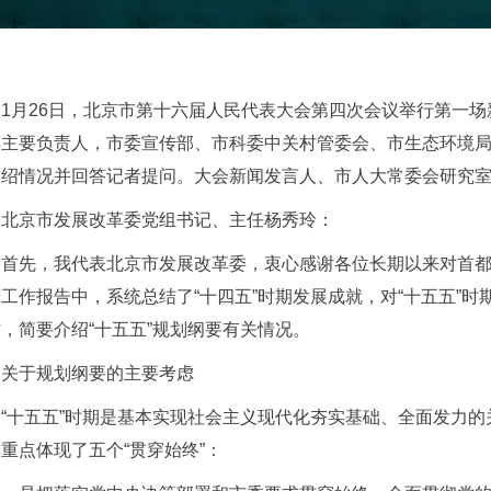
1月26日，北京市第十六届人民代表大会第四次会议举行第一场
委主要负责人，市委宣传部、市科委中关村管委会、市生态环境
介绍情况并回答记者提问。大会新闻发言人、市人大常委会研究
北京市发展改革委党组书记、主任杨秀玲：
首先，我代表北京市发展改革委，衷心感谢各位长期以来对首
工作报告中，系统总结了“十四五”时期发展成就，对“十五五”
，简要介绍“十五五”规划纲要有关情况。
关于规划纲要的主要考虑
“十五五”时期是基本实现社会主义现代化夯实基础、全面发力的
重点体现了五个“贯穿始终”：