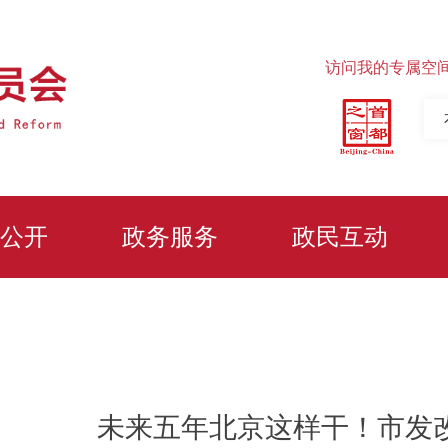
访问我的专属空
公开
政务服务
政民互动
未来五年北京这样干！市发