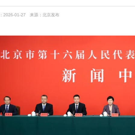
2026-01-27
来源：北京发布