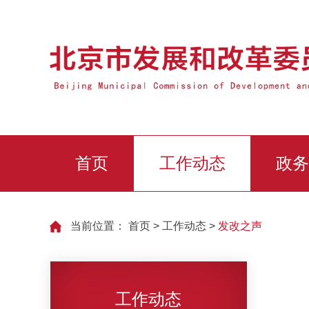
首页
工作动态
政务
当前位置：
首页
>
工作动态
>
发改之声
工作动态