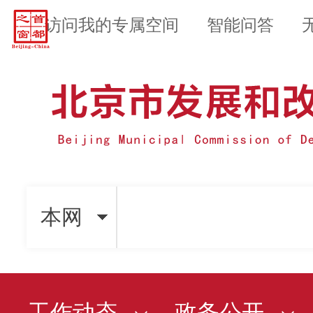
访问我的专属空间
智能问答
本网
工作动态
政务公开