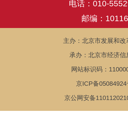
电话：010-5552
邮编：10116
主办：北京市发展和改
承办：北京市经济信
网站标识码：110000
京ICP备05084924
京公网安备110112021