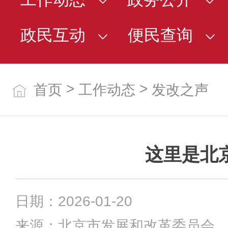
政民互动
便民查询
>
>
首页
工作动态
发改之声
这里是北
日期：2026-01-20
来源：北京市发展和改革委员会