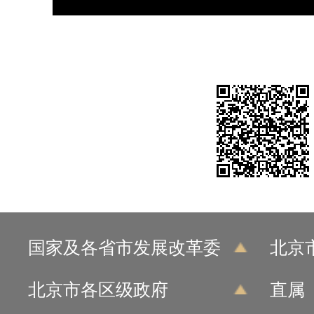
国家及各省市发展改革委
北京
北京市各区级政府
直属