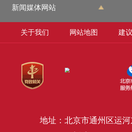
新闻媒体网站
关于我们
网站地图
建
地址：北京市通州区运河