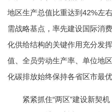
地区生产总值比重达到42%左
需战略基点，率先建设国际消
化供给结构的关键作用充分发
值、全员劳动生产率、单位地
化碳排放始终保持各省区市最
紧紧抓住“两区”建设新契机