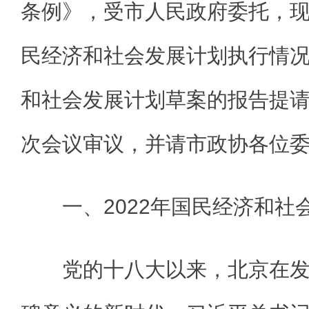
条例》，受市人民政府委托，现将
民经济和社会发展计划执行情况与
和社会发展计划草案的报告提
次会议审议，并请市政协各位
一、2022年国民经济和社
党的十八大以来，北京在发