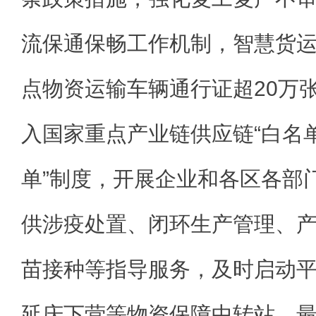
流保通保畅工作机制，智慧货
点物资运输车辆通行证超20万张
入国家重点产业链供应链“白名单
单”制度，开展企业和各区各部门
供涉疫处置、闭环生产管理、
苗接种等指导服务，及时启动
延庆下营等物资保障中转站，