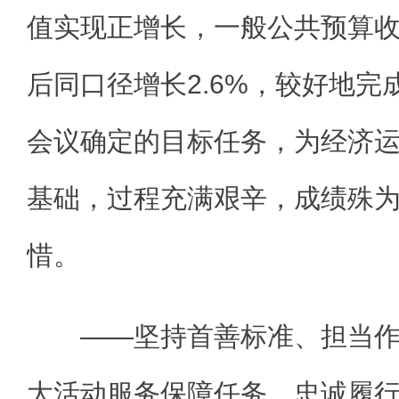
值实现正增长，一般公共预算
后同口径增长2.6%，较好地
会议确定的目标任务，为经济
基础，过程充满艰辛，成绩殊
惜。
——坚持首善标准、担当作
大活动服务保障任务。忠诚履