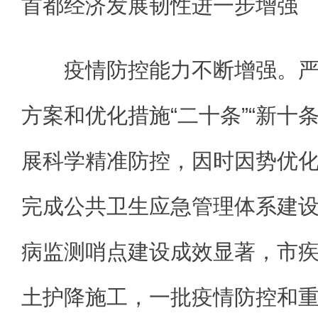
首都经济发展韧性进一步增强
疫情防控能力不断增强。严
方案和优化措施“二十条”“新十
展科学精准防控，因时因势优
完成公共卫生应急管理体系建
病监测哨点建设成效显著，市
土护降施工，一批疫情防控和