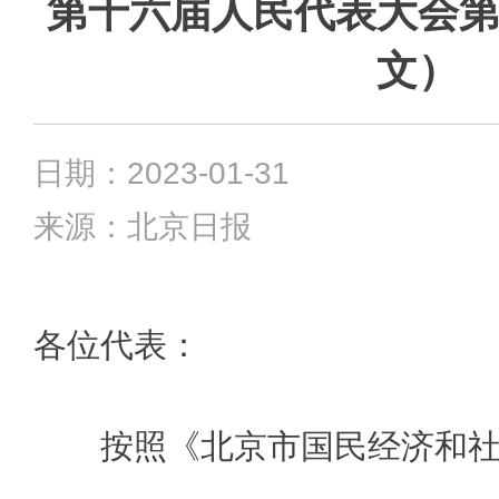
第十六届人民代表大会
文）
日期：2023-01-31
来源：北京日报
各位代表：
按照《北京市国民经济和社