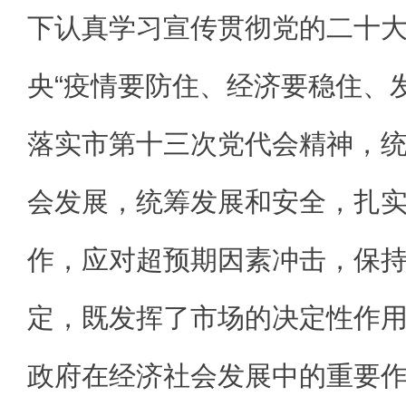
下认真学习宣传贯彻党的二十
央“疫情要防住、经济要稳住、
落实市第十三次党代会精神，
会发展，统筹发展和安全，扎实做
作，应对超预期因素冲击，保
定，既发挥了市场的决定性作
政府在经济社会发展中的重要