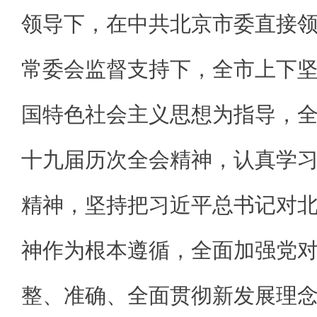
领导下，在中共北京市委直接
常委会监督支持下，全市上下
国特色社会主义思想为指导，
十九届历次全会精神，认真学
精神，坚持把习近平总书记对
神作为根本遵循，全面加强党
整、准确、全面贯彻新发展理念