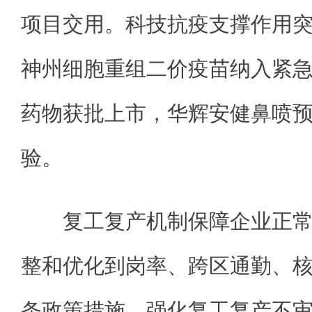
项目交用。科技抗疫支撑作用
神州细胞重组二价疫苗纳入紧
药物获批上市，华辉安健鼻喷
验。
复工复产机制保障企业正常
整和优化到岗率、跨区通勤、核
条政策措施，强化复工复产不