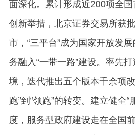
面深化。累计形成近200项全
创新举措，北京证券交易所获
市，“三平台”成为国家开放发
务融入“一带一路”建设。率先
境，迭代推出五个版本千余项改
跑”到“领跑”的转变。建立健全“
度，服务型政府建设走在全国