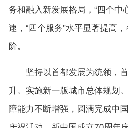
务和融入新发展格局，“四个中
速，“四个服务”水平显著提高
阶。
坚持以首都发展为统领，首
升。实施新一版城市总体规划
障能力不断增强，圆满完成中国
庆祝活动、新中国成立70周年