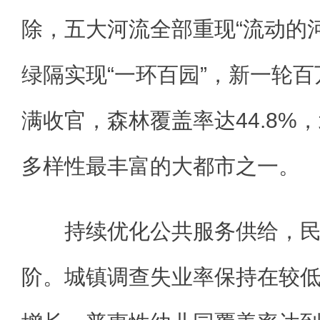
除，五大河流全部重现“流动的
绿隔实现“一环百园”，新一轮
满收官，森林覆盖率达44.8%
多样性最丰富的大都市之一。
持续优化公共服务供给，民
阶。城镇调查失业率保持在较