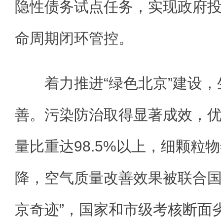
隐性债务试点任务，实现政府
命周期闭环管控。
着力推进“绿色北京”建设，
善。污染防治取得显著成效，
量比重达98.5%以上，细颗粒
降，空气质量改善效果被联合国
京奇迹”，国家和市级考核断面