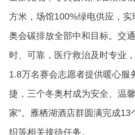
方米，场馆100%绿电供应，
奥会碳排放全部中和目标。交
时、可靠，医疗救治及时专业
1.8万名赛会志愿者提供暖心
捷，三个冬奥村成为安全、温馨
家”。雁栖湖酒店群圆满完成13
织等相关接待任务。