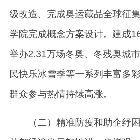
级改造、完成奥运藏品全球征
学院完成概念方案设计。建成1
举办2.31万场冬奥、冬残奥城
民快乐冰雪季等一系列丰富多
群众参与热情持续高涨。
（二）精准防疫和助企纾困