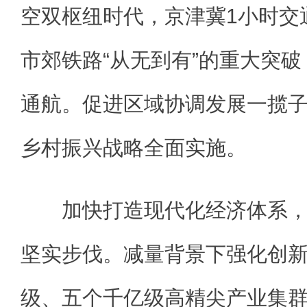
空双枢纽时代，京津冀1小时交
市郊铁路“从无到有”的重大突
通航。促进区域协调发展一揽
乡村振兴战略全面实施。
加快打造现代化经济体系，
坚实步伐。减量背景下强化创
级、五个千亿级高精尖产业集