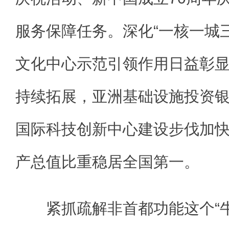
服务保障任务。深化“一核一城
文化中心示范引领作用日益彰
持续拓展，亚洲基础设施投资
国际科技创新中心建设步伐加
产总值比重稳居全国第一。
紧抓疏解非首都功能这个“牛