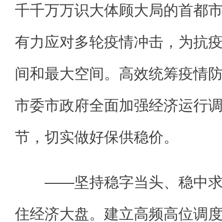
千千万万识大体顾大局的首都
有力应对多轮疫情冲击，为抗
间和最大空间。高效统筹疫情
市委市政府全面加强经济运行
节，切实做好保供稳价。
——坚持稳字当头、稳中求
住经济大盘。建立高频高位调