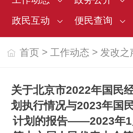
政民互动
便民查询
>
>
首页
工作动态
发改之
关于北京市2022年国民
划执行情况与2023年国
计划的报告——2023年