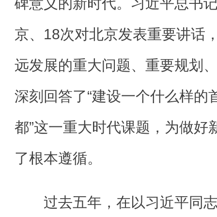
碑意义的新时代。习近平总书记
京、18次对北京发表重要讲话
远发展的重大问题、重要规划
深刻回答了“建设一个什么样的
都”这一重大时代课题，为做好
了根本遵循。
过去五年，在以习近平同志