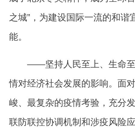
之城”，为建设国际一流的和谐
能。
——坚持人民至上、生命至
情对经济社会发展的影响。面对2
峻、最复杂的疫情考验，充分
联防联控协调机制和涉疫风险