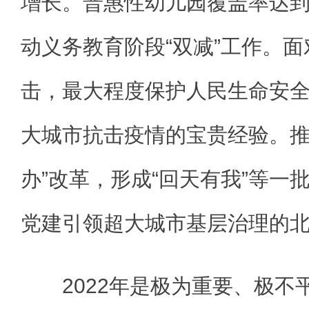
增长。普惠性幼儿园覆盖率达到
动义务教育阶段“双减”工作。
击，最大程度保护人民生命安
大城市抗击疫情的宝贵经验。推
办”改革，形成“回天有我”等一
党建引领超大城市基层治理的
2022年是极为重要、极不