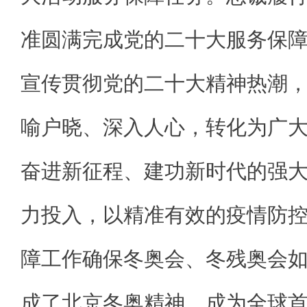
准圆满完成党的二十大服务保
宣传贯彻党的二十大精神热潮
喻户晓、深入人心，转化为广
奋进新征程、建功新时代的强
力投入，以精准有效的疫情防
障工作确保冬奥会、冬残奥会
成了北京冬奥精神，成为全球首