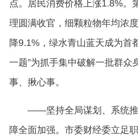
点。居民消费价格上涨1.8%
理圆满收官，细颗粒物年均浓度
降9.1%，绿水青山蓝天成为首
一题”为抓手集中破解一批群众
事、揪心事。
——坚持全局谋划、系统推
障全面加强。市委财经委立足