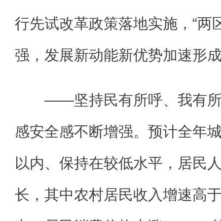
行先试改革政策落地实施，“两
强，发展新动能新优势加速形
——坚持民有所呼、我有所
感安全感不断增强。预计全年城
以内、保持在较低水平，居民
长，其中农村居民收入增速高于