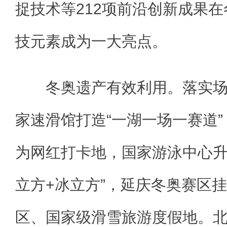
捉技术等212项前沿创新成果
技元素成为一大亮点。
冬奥遗产有效利用。落实场
家速滑馆打造“一湖一场一赛道
为网红打卡地，国家游泳中心升级
立方+冰立方”，延庆冬奥赛区
区、国家级滑雪旅游度假地。