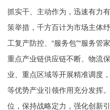
抓实干、主动作为，迅速有力
策举措，千方百计为市场主体
工复产防控、“服务包”“服务管
重点产业链供应链不断、物流
业、重点区域等开展精准调度
等优势产业引领作用充分发挥
位，保持战略定力，强化创新引