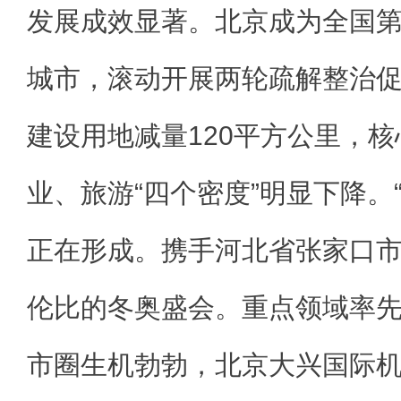
发展成效显著。北京成为全国
城市，滚动开展两轮疏解整治
建设用地减量120平方公里，
业、旅游“四个密度”明显下降。
正在形成。携手河北省张家口
伦比的冬奥盛会。重点领域率
市圈生机勃勃，北京大兴国际