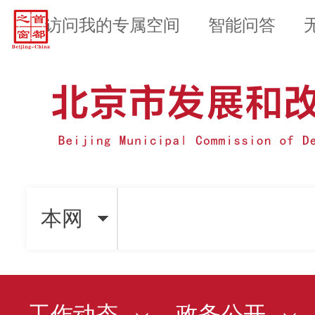
访问我的专属空间
智能问答
本网
工作动态
政务公开