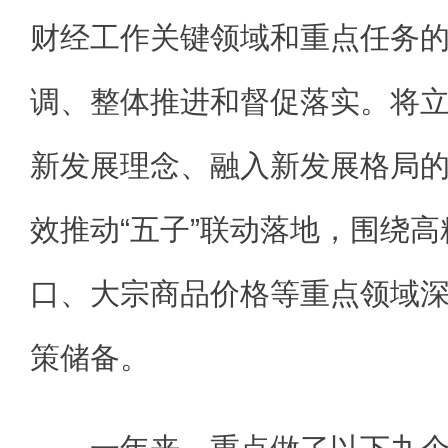
财经工作关键领域和重点任务
调、整体推进和督促落实。将
新发展理念、融入新发展格局
效推动“五子”联动落地，围绕
口、大宗商品价格等重点领域
策储备。