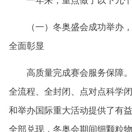
一年来，重点做了以下九个
（一）冬奥盛会成功举办，“
全面彰显
高质量完成赛会服务保障。
全流程、全封闭、点对点科学
和举办国际重大活动提供了有
全部兑现，冬奥会期间细颗粒物