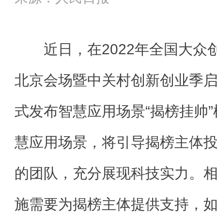
近日，在2022年全国大
北京会场暨中关村创新创业季
式发布智慧应用场景“揭榜挂帅”
慧应用场景，将引导揭榜主体
的团队，充分展现科技实力。
施需要为揭榜主体提供支持，