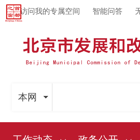
访问我的专属空间
智能问答
本网
工作动态
政务公开