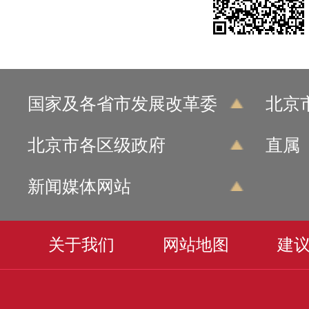
国家及各省市发展改革委
北京
北京市各区级政府
直属
新闻媒体网站
关于我们
网站地图
建