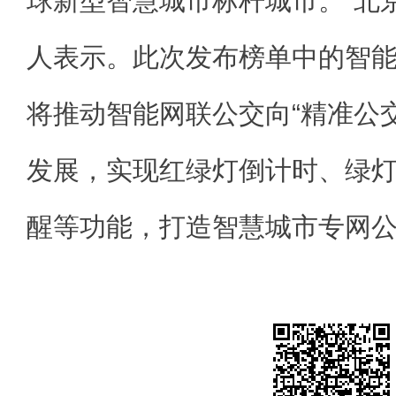
球新型智慧城市标杆城市。”北
人表示。此次发布榜单中的智
将推动智能网联公交向“精准公交
发展，实现红绿灯倒计时、绿
醒等功能，打造智慧城市专网