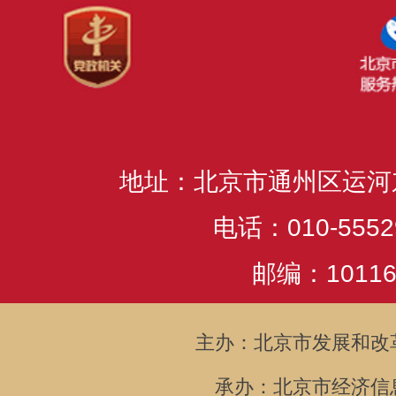
地址：北京市通州区运河
电话：010-5552
邮编：10116
主办：北京市发展和改
承办：北京市经济信