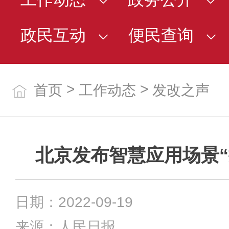
政民互动
便民查询
>
>
首页
工作动态
发改之声
北京发布智慧应用场景“
日期：2022-09-19
来源：人民日报