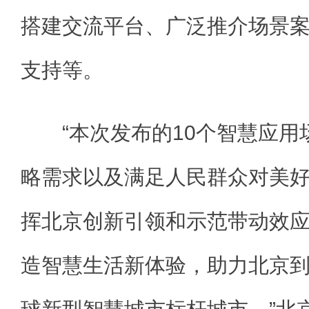
搭建交流平台、广泛推介场景
支持等。
“本次发布的10个智慧应用
略需求以及满足人民群众对美
挥北京创新引领和示范带动效
造智慧生活新体验，助力北京到2