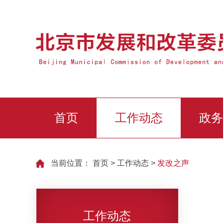
首页
工作动态
政务
当前位置：
首页
>
工作动态
>
发改之声
工作动态