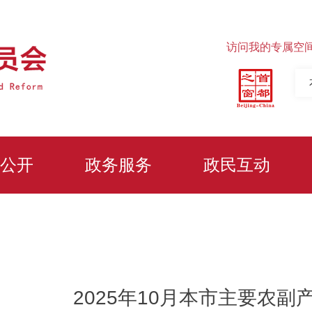
访问我的专属空
公开
政务服务
政民互动
2025年10月本市主要农