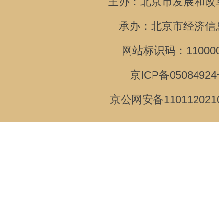
主办：北京市发展和改
承办：北京市经济信
网站标识码：110000
京ICP备05084924
京公网安备110112021