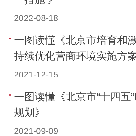
2022-08-18
一图读懂《北京市培育和
持续优化营商环境实施方
2021-12-15
一图读懂《北京市“十四五
规划》
2021-09-09