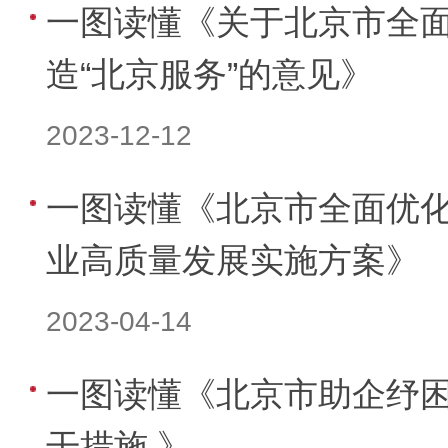
一图读懂《关于北京市全
造“北京服务”的意见》
2023-12-12
一图读懂《北京市全面优
业高质量发展实施方案》
2023-04-14
一图读懂《北京市助企纾
干措施 》