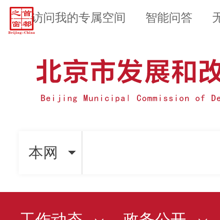
访问我的专属空间
智能问答
本网
工作动态
政务公开