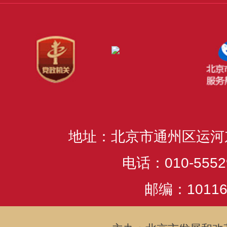
地址：北京市通州区运河
电话：010-5552
邮编：10116