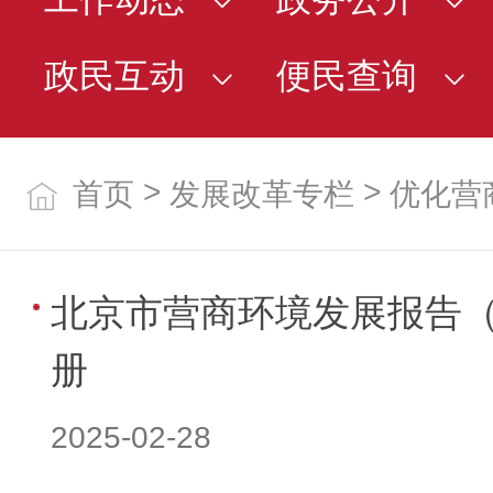
政民互动
便民查询
>
>
首页
发展改革专栏
优化营
北京市营商环境发展报告（20
册
2025-02-28