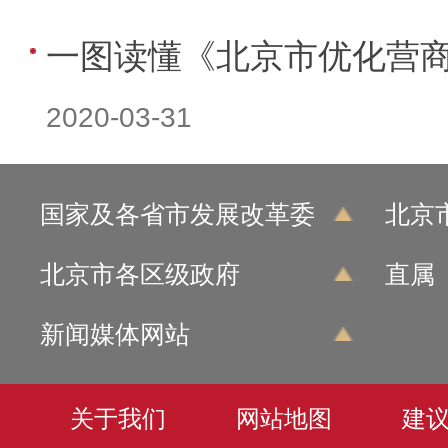
一图读懂《北京市优化营
2020-03-31
国家及各省市发展改革委
北京
北京市各区级政府
直属
新闻媒体网站
关于我们
网站地图
建