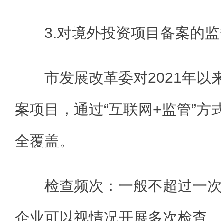
3.对境外投资项目备案的
市发展改革委对2021年
案项目，通过“互联网+监管”方
全覆盖。
检查频次：一般不超过一
企业可以视情况开展多次检查