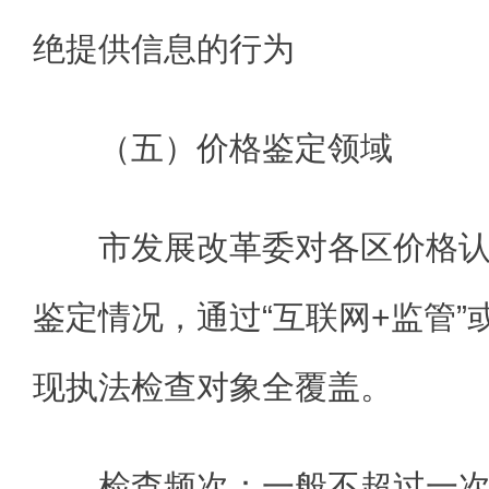
绝提供信息的行为
（五）价格鉴定领域
市发展改革委对各区价格
鉴定情况，通过“互联网+监管”
现执法检查对象全覆盖。
检查频次：一般不超过一