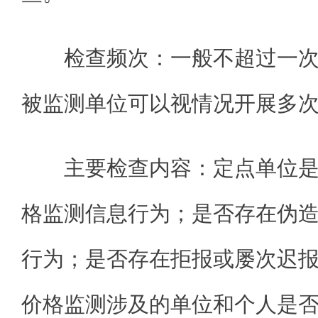
检查频次：一般不超过一
被监测单位可以视情况开展多
主要检查内容：定点单位
格监测信息行为；是否存在伪
行为；是否存在拒报或屡次迟
价格监测涉及的单位和个人是