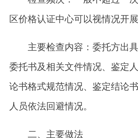
区价格认证中心可以视情况开
主要检查内容：委托方出
委托书及相关文件情况、鉴定
论书格式规范情况、鉴定结论
人员依法回避情况。
二、主要做法