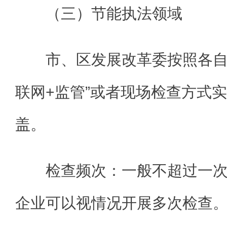
（三）节能执法领域
市、区发展改革委按照各自
联网+监管”或者现场检查方式
盖。
检查频次：一般不超过一
企业可以视情况开展多次检查