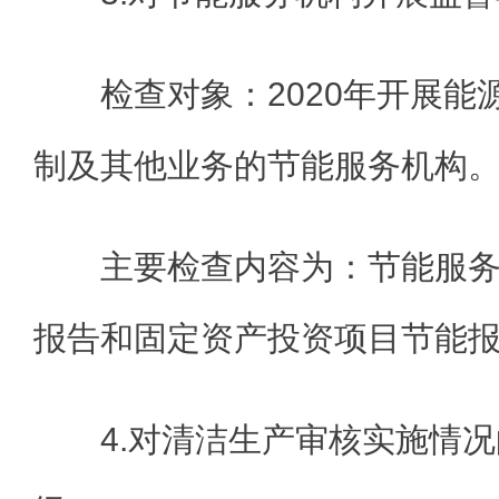
检查对象：2020年开展
制及其他业务的节能服务机构
主要检查内容为：节能服
报告和固定资产投资项目节能
4.对清洁生产审核实施情