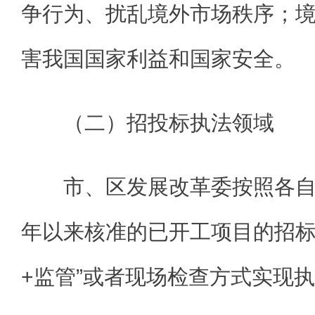
争行为、扰乱境外市场秩序；
害我国国家利益和国家安全。
（二）招投标执法领域
市、区发展改革委按照各自
年以来核准的已开工项目的招标
+监管”或者现场检查方式实现