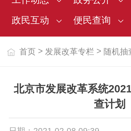
政民互动
便民查询
>
>
首页
发展改革专栏
随机抽
北京市发展改革系统202
查计划
日期：2021-02-08 09:39