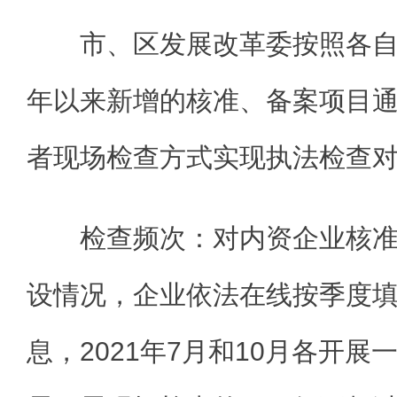
市、区发展改革委按照各自
年以来新增的核准、备案项目通过
者现场检查方式实现执法检查
检查频次：对内资企业核
设情况，企业依法在线按季度
息，2021年7月和10月各开