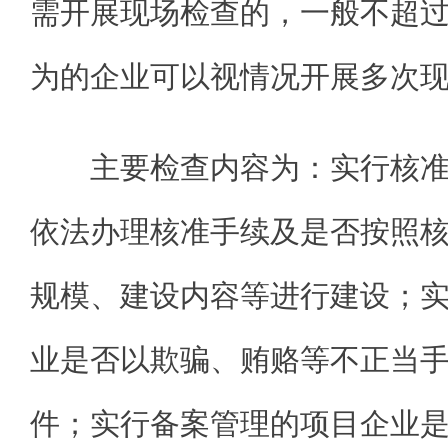
需开展现场检查的，一般不超
为的企业可以视情况开展多次
主要检查内容为：实行核
依法办理核准手续及是否按照
规模、建设内容等进行建设；
业是否以欺骗、贿赂等不正当
件；实行备案管理的项目企业