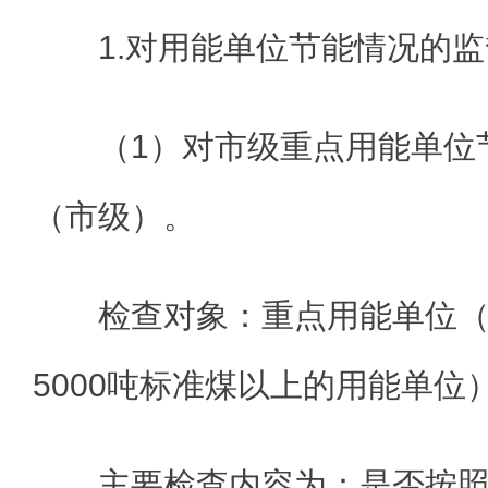
1.对用能单位节能情况的
（1）对市级重点用能单位
（市级）。
检查对象：重点用能单位
5000吨标准煤以上的用能单位
主要检查内容为：是否按