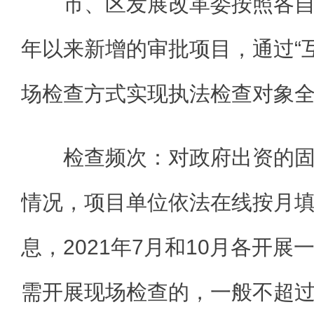
市、区发展改革委按照各自
年以来新增的审批项目，通过“互
场检查方式实现执法检查对象
检查频次：对政府出资的
情况，项目单位依法在线按月
息，2021年7月和10月各开
需开展现场检查的，一般不超