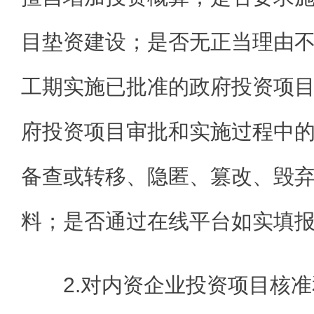
目垫资建设；是否无正当理由
工期实施已批准的政府投资项
府投资项目审批和实施过程中
备查或转移、隐匿、篡改、毁
料；是否通过在线平台如实填
2.对内资企业投资项目核