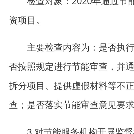
检查对象：2020年通过
资项目。
主要检查内容为：是否执
否按照规定进行节能审查，并
拆分项目、提供虚假材料等不
查；是否落实节能审查意见要
3.对节能服务机构开展监