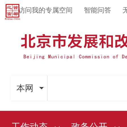
访问我的专属空间
智能问答
本网
工作动态
政务公开