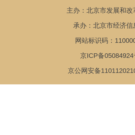
主办：北京市发展和改
承办：北京市经济信
网站标识码：110000
京ICP备05084924
京公网安备110112021