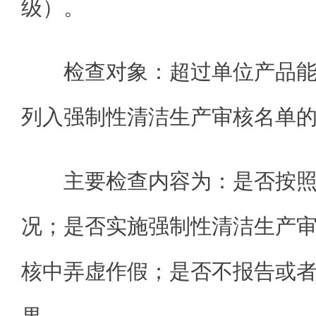
级）。
检查对象：超过单位产品
列入强制性清洁生产审核名单
主要检查内容为：是否按
况；是否实施强制性清洁生产
核中弄虚作假；是否不报告或