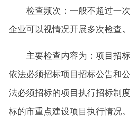
检查频次：一般不超过一
企业可以视情况开展多次检查
主要检查内容为：项目招
依法必须招标项目招标公告和
法必须招标的项目执行招标制
标的市重点建设项目执行情况