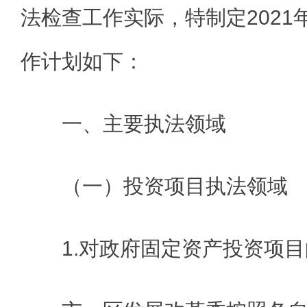
法检查工作实际，特制定2021
作计划如下：
一、主要执法领域
（一）投资项目执法领域
1.对政府固定资产投资项