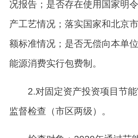
况报告；是否存在使用国家明
产工艺情况；落实国家和北京
额标准情况；是否无偿向本单
能源消费实行包费制。
2.对固定资产投资项目节
监督检查（市区两级）。