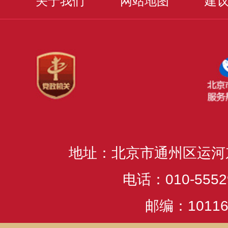
关于我们
网站地图
建
地址：北京市通州区运河
电话：010-5552
邮编：10116