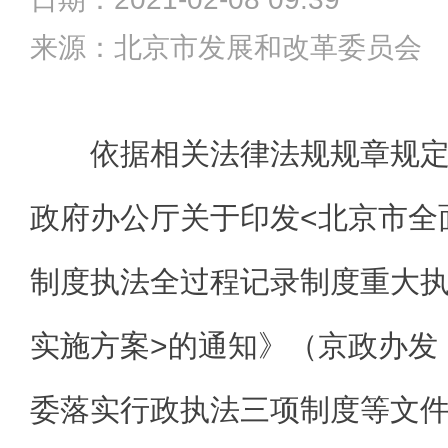
来源：北京市发展和改革委员会
依据相关法律法规规章规
政府办公厅关于印发<北京市全
制度执法全过程记录制度重大
实施方案>的通知》（京政办发〔
委落实行政执法三项制度等文