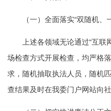
（一）全面落实“双随机、
上述各领域无论通过“互联
场检查方式开展检查，均严格落
求，随机抽取执法人员，随机
查结果及时在我委门户网站向