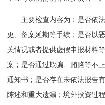
主要检查内容为：是否依
更、备案延期等手续；是否以
关情况或者提供虚假申报材料
案；是否通过欺骗、贿赂等不
通知书；是否存在未依法报告
陈述和重大遗漏；境外投资过