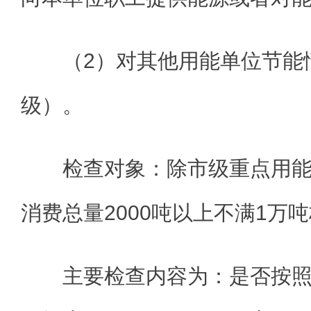
（2）对其他用能单位节能
级）。
检查对象：除市级重点用
消费总量2000吨以上不满1万
主要检查内容为：是否按