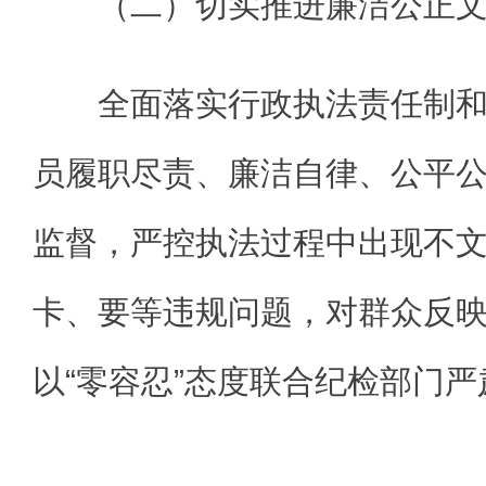
（二）切实推进廉洁公正
全面落实行政执法责任制
员履职尽责、廉洁自律、公平
监督，严控执法过程中出现不
卡、要等违规问题，对群众反
以“零容忍”态度联合纪检部门