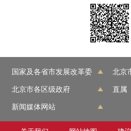
国家及各省市发展改革委
北京
北京市各区级政府
直属
新闻媒体网站