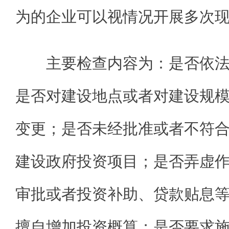
为的企业可以视情况开展多次
主要检查内容为：是否依
是否对建设地点或者对建设规
变更；是否未经批准或者不符
建设政府投资项目；是否弄虚
审批或者投资补助、贷款贴息
擅自增加投资概算；是否要求