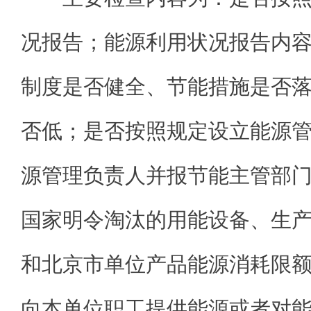
况报告；能源利用状况报告内
制度是否健全、节能措施是否
否低；是否按照规定设立能源
源管理负责人并报节能主管部
国家明令淘汰的用能设备、生
和北京市单位产品能源消耗限
向本单位职工提供能源或者对