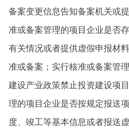
备案变更信息告知备案机关或
准或备案管理的项目企业是否
有关情况或者提供虚假申报材
准或备案；实行核准或备案管
建设产业政策禁止投资建设项
理的项目企业是否按规定报送
度、竣工等基本信息或者报送