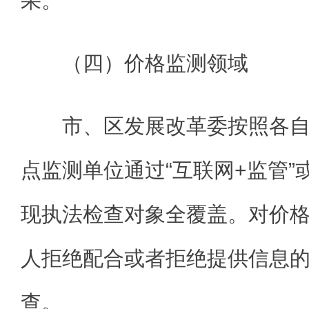
果。
（四）价格监测领域
市、区发展改革委按照各
点监测单位通过“互联网+监管”
现执法检查对象全覆盖。对价
人拒绝配合或者拒绝提供信息
查。