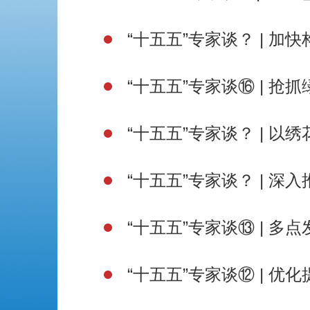
“十五五”专家谈？ | 加
“十五五”专家谈⑯ | 
“十五五”专家谈？ | 以
“十五五”专家谈？ | 
“十五五”专家谈⑬ | 
“十五五”专家谈⑫ | 