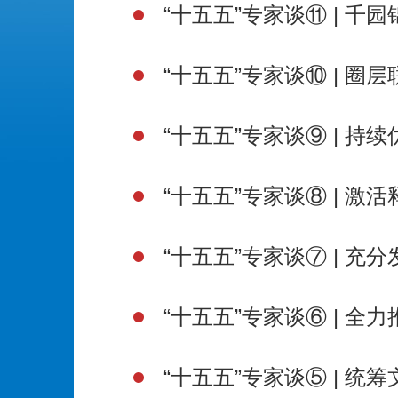
“十五五”专家谈⑪ | 千
“十五五”专家谈⑩ | 
“十五五”专家谈⑨ | 
“十五五”专家谈⑧ | 
“十五五”专家谈⑦ | 充
“十五五”专家谈⑥ | 
“十五五”专家谈⑤ | 统