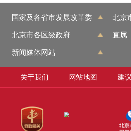
国家及各省市发展改革委
北京
北京市各区级政府
直属
新闻媒体网站
关于我们
网站地图
建