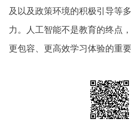
及以及政策环境的积极引导等
力。人工智能不是教育的终点
更包容、更高效学习体验的重