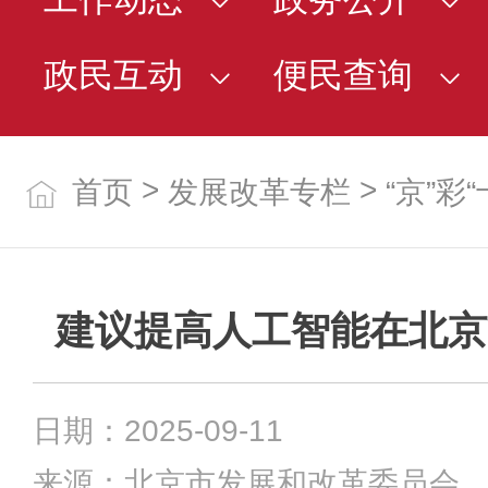
政民互动
便民查询
>
>
首页
发展改革专栏
“京”彩
建议提高人工智能在北京
日期：2025-09-11
来源：北京市发展和改革委员会