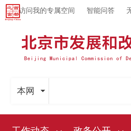
访问我的专属空间
智能问答
本网
工作动态
政务公开