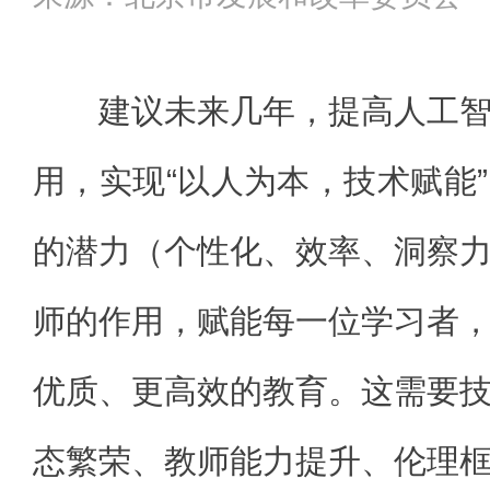
建议未来几年，提高人工
用，实现“以人为本，技术赋能
的潜力（个性化、效率、洞察
师的作用，赋能每一位学习者
优质、更高效的教育。这需要
态繁荣、教师能力提升、伦理