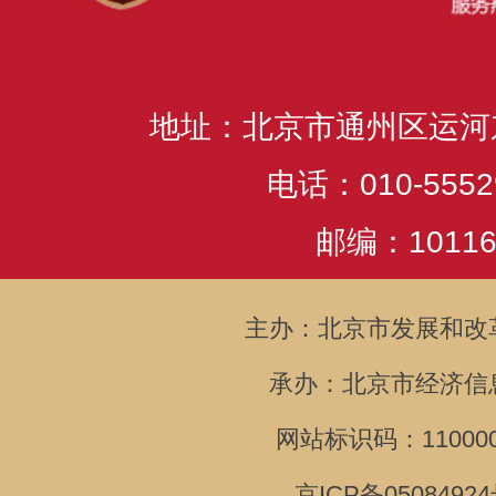
地址：北京市通州区运河
电话：010-5552
邮编：10116
主办：北京市发展和改
承办：北京市经济信
网站标识码：110000
京ICP备05084924