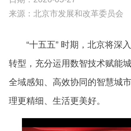
来源：北京市发展和改革委员会
“十五五” 时期，北京将深
转型，充分运用数智技术赋能
全域感知、高效协同的智慧城
理更精细、生活更美好。