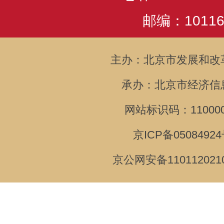
邮编：10116
主办：北京市发展和改
承办：北京市经济信
网站标识码：110000
京ICP备05084924
京公网安备110112021