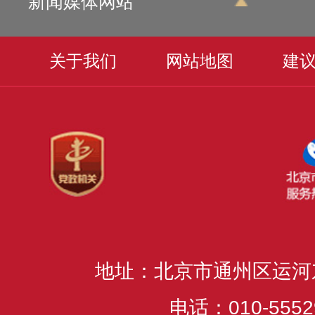
新闻媒体网站
关于我们
网站地图
建
地址：北京市通州区运河
电话：010-5552