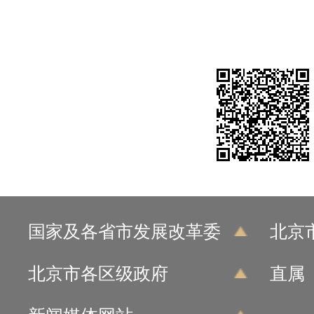
国家及各省市发展改革委
北京
北京市各区级政府
直属