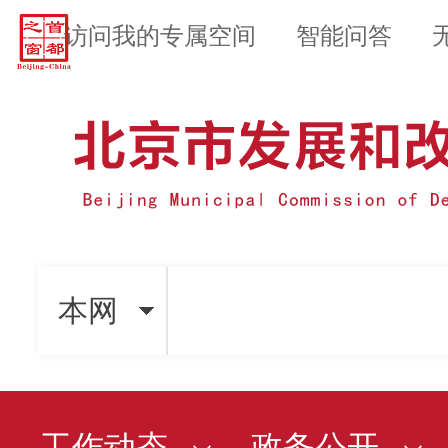
访问我的专属空间
智能问答
本网
工作动态
政务公开