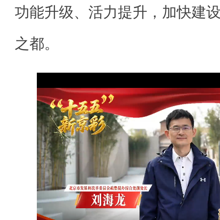
功能升级、活力提升，加快建
之都。