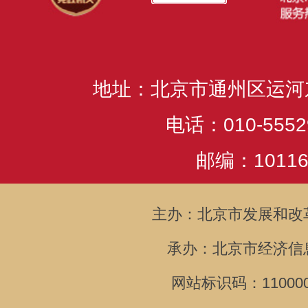
地址：北京市通州区运河
电话：010-5552
邮编：10116
主办：北京市发展和改
承办：北京市经济信
网站标识码：110000