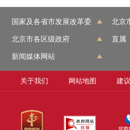
国家及各省市发展改革委
北京
北京市各区级政府
直属
新闻媒体网站
关于我们
网站地图
建