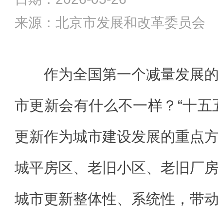
来源：北京市发展和改革委员会
作为全国第一个减量发展
市更新会有什么不一样？“十五
更新作为城市建设发展的重点
城平房区、老旧小区、老旧厂
城市更新整体性、系统性，带