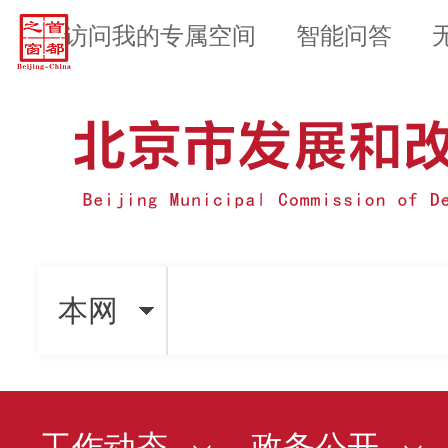
访问我的专属空间
智能问答
本网
工作动态
政务公开