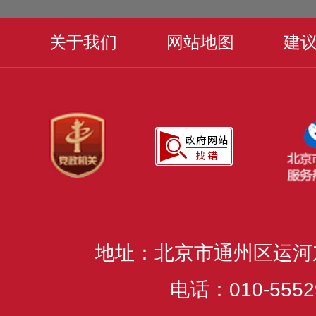
关于我们
网站地图
建
地址：北京市通州区运河
电话：010-5552