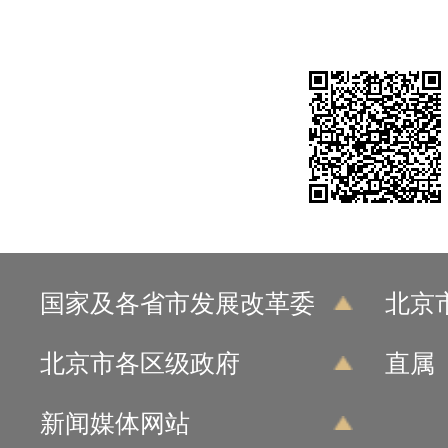
国家及各省市发展改革委
北京
北京市各区级政府
直属
新闻媒体网站