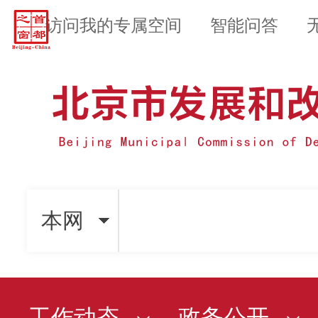
访问我的专属空间
智能问答
本网
工作动态
政务公开