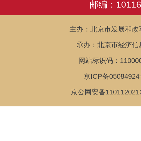
邮编：10116
主办：北京市发展和改
承办：北京市经济信
网站标识码：110000
京ICP备05084924
京公网安备110112021