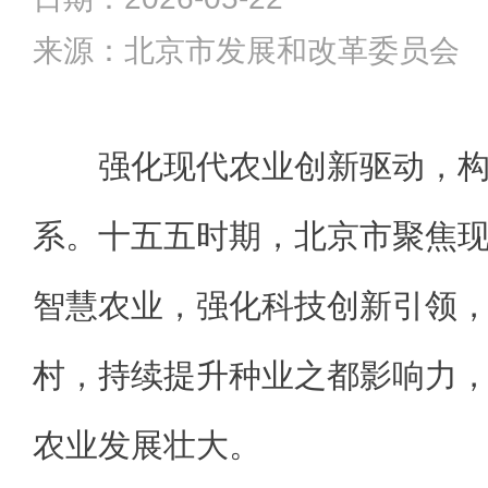
来源：北京市发展和改革委员会
强化现代农业创新驱动，
系。十五五时期，北京市聚焦
智慧农业，强化科技创新引领
村，持续提升种业之都影响力
农业发展壮大。