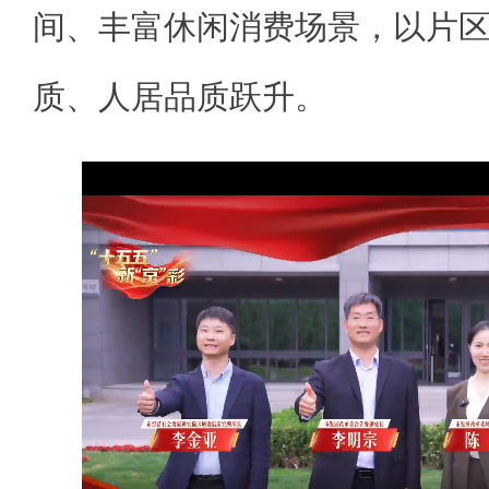
间、丰富休闲消费场景，以片
质、人居品质跃升。