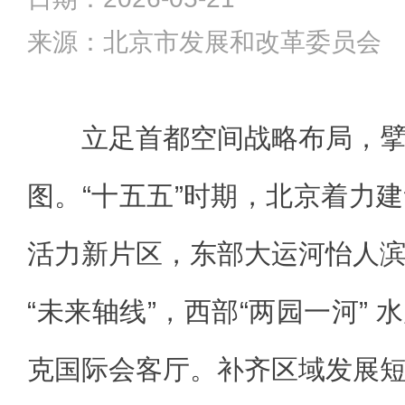
来源：北京市发展和改革委员会
立足首都空间战略布局，
图。“十五五”时期，北京着力
活力新片区，东部大运河怡人
“未来轴线”，西部“两园一河”
克国际会客厅。补齐区域发展