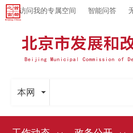
访问我的专属空间
智能问答
本网
工作动态
政务公开