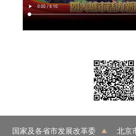
国家及各省市发展改革委
北京