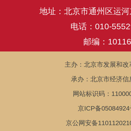
地址：北京市通州区运河
电话：010-5552
邮编：10116
主办：北京市发展和改
承办：北京市经济信
网站标识码：110000
京ICP备05084924
京公网安备110112021