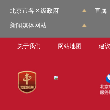
北京市各区级政府
直属
新闻媒体网站
关于我们
网站地图
建