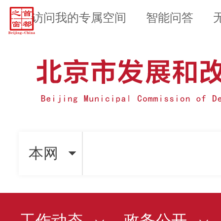
访问我的专属空间
智能问答
本网
工作动态
政务公开