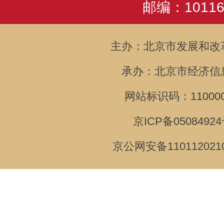
邮编：10116
主办：北京市发展和改
承办：北京市经济信
网站标识码：110000
京ICP备05084924
京公网安备110112021