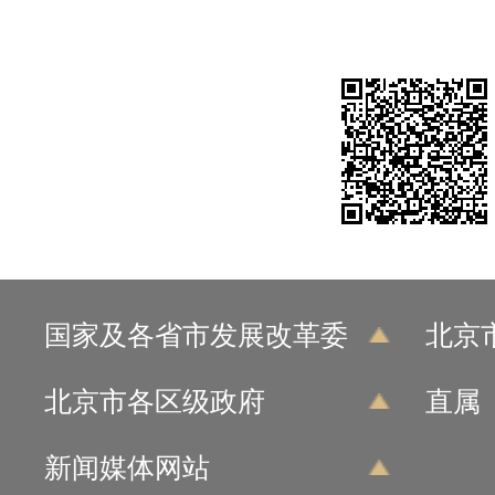
国家及各省市发展改革委
北京
北京市各区级政府
直属
新闻媒体网站