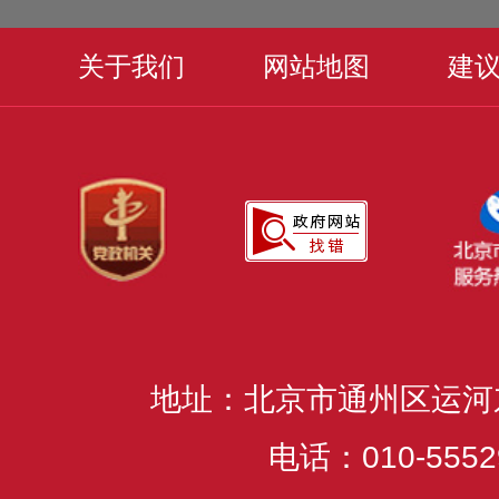
关于我们
网站地图
建
地址：北京市通州区运河
电话：010-5552