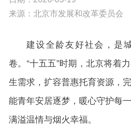
来源：北京市发展和改革委员会
建设全龄友好社会，是
卷。“十五五”时期，北京将着
生需求，扩容普惠托育资源，
能青年安居逐梦，暖心守护每
满溢温情与烟火幸福。