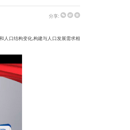
分享:
和人口结构变化,构建与人口发展需求相