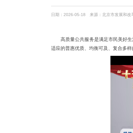
日期：2026-05-18
来源：北京市发展和改
高质量公共服务是满足市民美好生
适应的普惠优质、均衡可及、复合多样