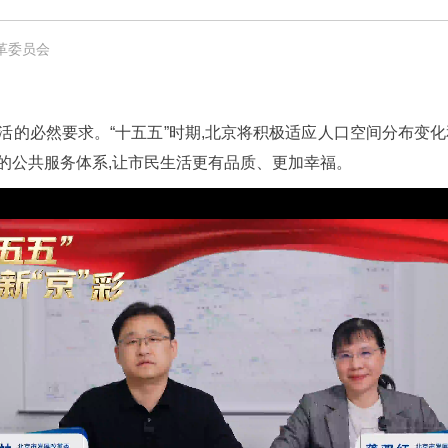
革委员会
活的必然要求。“十五五”时期,北京将积极适应人口空间分布变化
的公共服务体系,让市民生活更有品质、更加幸福。