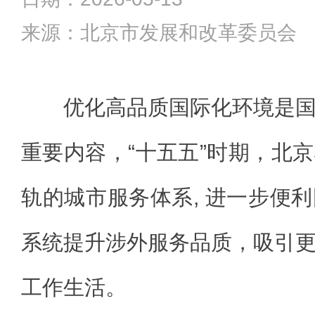
来源：北京市发展和改革委员会
优化高品质国际化环境是
重要内容，“十五五”时期，北
轨的城市服务体系, 进一步便
系统提升涉外服务品质，吸引
工作生活。