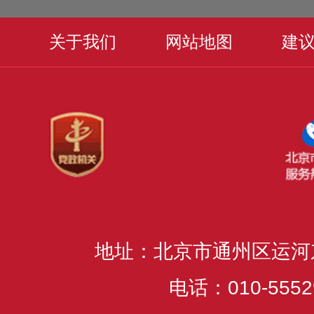
关于我们
网站地图
建
地址：北京市通州区运河
电话：010-5552