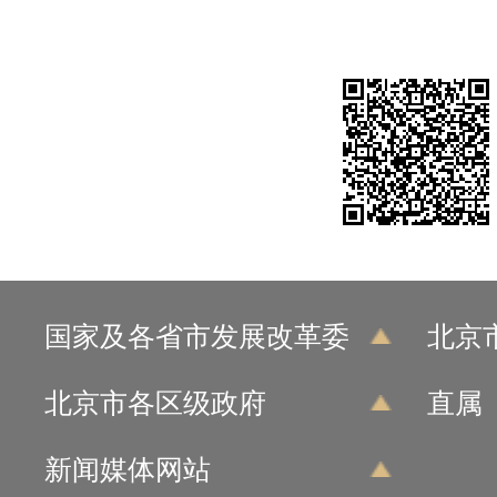
国家及各省市发展改革委
北京
北京市各区级政府
直属
新闻媒体网站