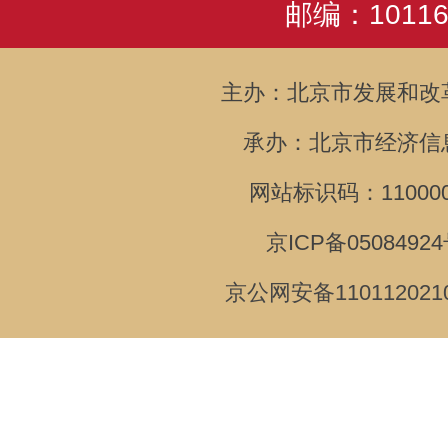
邮编：10116
主办：北京市发展和改
承办：北京市经济信
网站标识码：110000
京ICP备05084924
京公网安备110112021