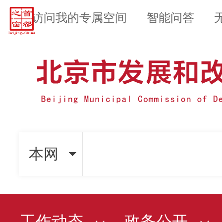
访问我的专属空间
智能问答
本网
工作动态
政务公开