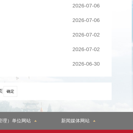
2026-07-06
2026-07-06
2026-07-02
2026-07-02
2026-06-30
页
管理）单位网站
新闻媒体网站