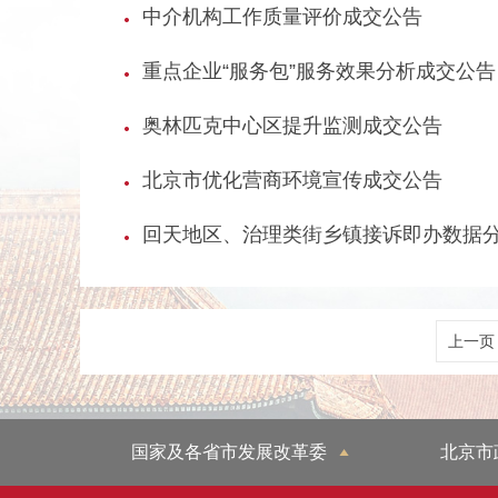
中介机构工作质量评价成交公告
重点企业“服务包”服务效果分析成交公告
奥林匹克中心区提升监测成交公告
北京市优化营商环境宣传成交公告
回天地区、治理类街乡镇接诉即办数据
上一页
国家及各省市发展改革委
北京市