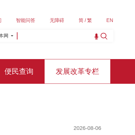
间
智能问答
无障碍
简 / 繁
EN
本网
便民查询
发展改革专栏
2026-08-06