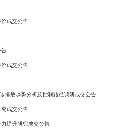
评价成交公告
公告
评价成交公告
位碳排放趋势分析及控制路径调研成交公告
研究成交公告
争力提升研究成交公告