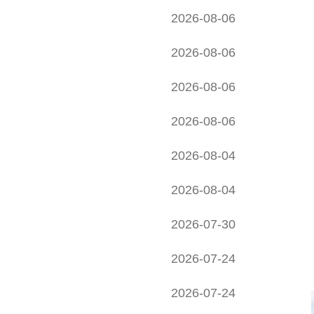
2026-08-06
2026-08-06
2026-08-06
2026-08-06
2026-08-04
2026-08-04
2026-07-30
2026-07-24
2026-07-24