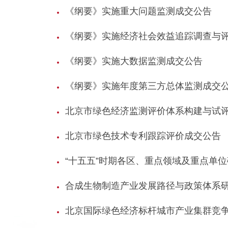
《纲要》实施重大问题监测成交公告
《纲要》实施经济社会效益追踪调查与
《纲要》实施大数据监测成交公告
《纲要》实施年度第三方总体监测成交
北京市绿色经济监测评价体系构建与试
北京市绿色技术专利跟踪评价成交公告
“十五五”时期各区、重点领域及重点单
合成生物制造产业发展路径与政策体系
北京国际绿色经济标杆城市产业集群竞