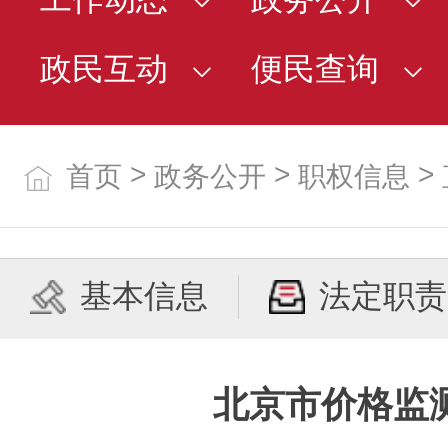
政民互动
便民查询
>
>
>
首页
政务公开
职权信息
基本信息
法定职责
北京市价格监