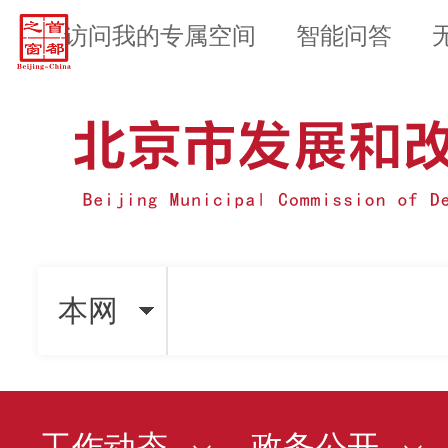
访问我的专属空间
智能问答
本网
工作动态
政务公开