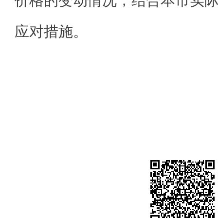
价格的变动情况，结合本市实
应对措施。