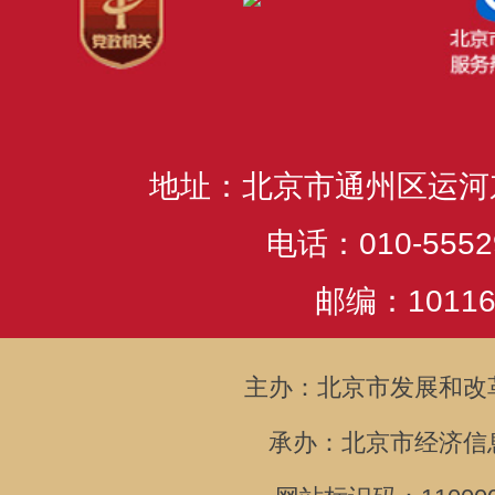
地址：北京市通州区运河
电话：010-5552
邮编：10116
主办：北京市发展和改
承办：北京市经济信