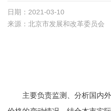
日期：2021-03-10
来源：北京市发展和改革委员会
主要负责监测、分析国内外