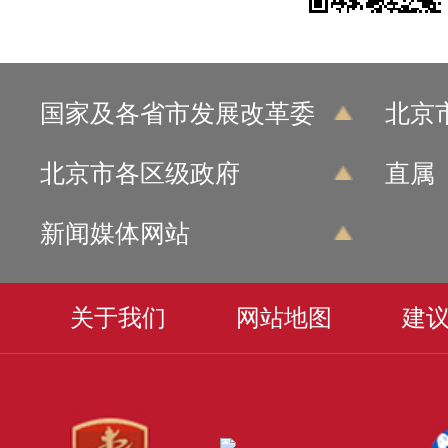
国家及各省市发展改革委
北京
北京市各区级政府
直属
新闻媒体网站
关于我们
网站地图
建