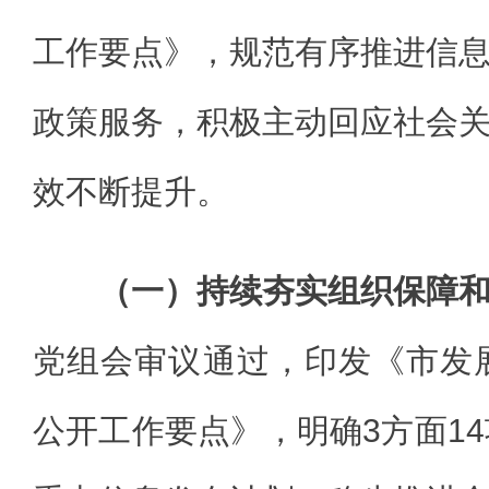
工作要点》，规范有序推进信
政策服务，积极主动回应社会
效不断提升。
（一）持续夯实组织保障
党组会审议通过，印发《市发展
公开工作要点》，明确3方面14