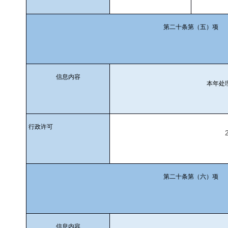
第二十条第（五）项
信息内容
本年处
行政许可
第二十条第（六）项
信息内容