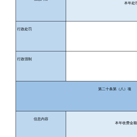
本年处
行政处罚
行政强制
第二十条第（八）项
信息内容
本年收费金