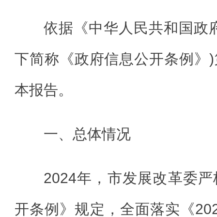
依据《中华人民共和国政
下简称《政府信息公开条例》
本报告。
一、总体情况
2024年，市发展改革委
开条例》规定，全面落实《20