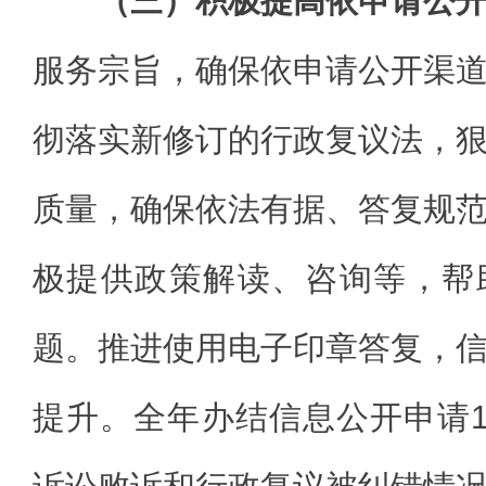
（三）积极提高依申请公
服务宗旨，确保依申请公开渠
彻落实新修订的行政复议法，
质量，确保依法有据、答复规
极提供政策解读、咨询等，帮
题。推进使用电子印章答复，
提升。全年办结信息公开申请1