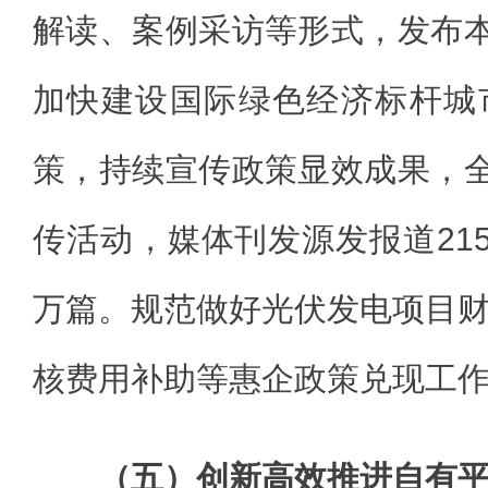
解读、案例采访等形式，发布本
加快建设国际绿色经济标杆城
策，持续宣传政策显效成果，全
传活动，媒体刊发源发报道215
万篇。规范做好光伏发电项目
核费用补助等惠企政策兑现工
（五）创新高效推进自有