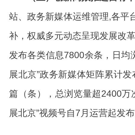
站、政务新媒体运维管理,各平台
补，权威多元动态呈现发展改
发布各类信息7800余条，日均
展北京”政务新媒体矩阵累计发布
篇（条），总浏览量超2400万
展北京”视频号自7月运营起发布