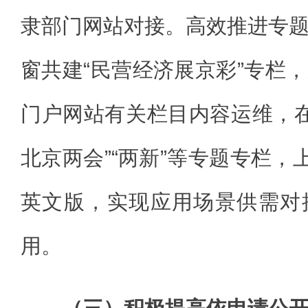
隶部门网站对接。高效推进专
窗共建“民营经济展京彩”专栏
门户网站有关栏目内容运维，在我
北京两会”“两新”等专题专栏，
英文版，实现应用场景供需对
用。