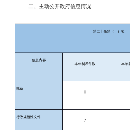
二、主动公开政府信息情况
第二十条第（一）项
信息内容
本年制发件数
本年
规章
0
行政规范性文件
7