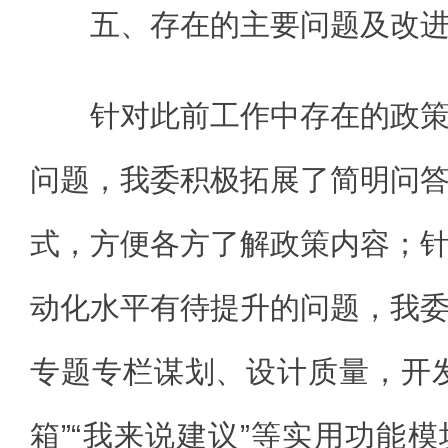
五、存在的主要问题及改
针对此前工作中存在的政
问题，我委积极拓展了简明问
式，方便各方了解政策内容；
动化水平有待提升的问题，我
专题专栏谋划、设计质量，开
箱”“我来说建议”等实用功能