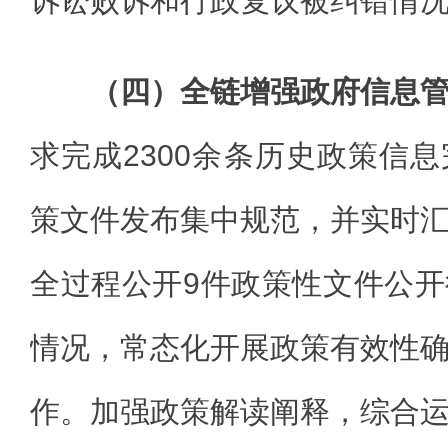
诉讼败诉和行政复议被纠错情
（四）全链增强政府信息
求完成2300余条历史政策信
策文件发布集中规范，并实时
全过程公开9件政策性文件公
情况，常态化开展政策有效性
作。加强政策解读阐释，综合