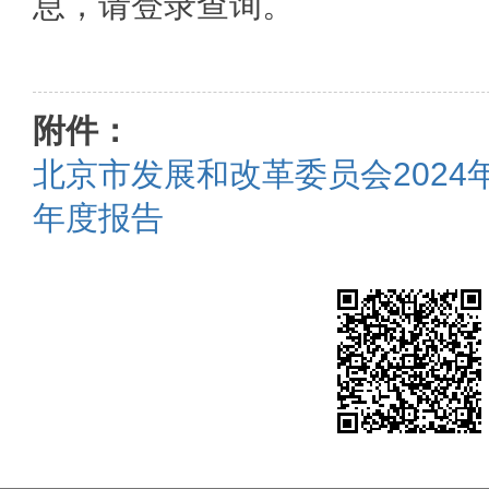
息，请登录查询。
附件：
北京市发展和改革委员会2024
年度报告