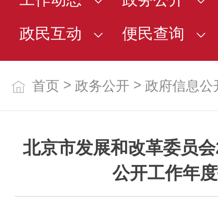
政民互动
便民查询
>
>
首页
政务公开
政府信息公
北京市发展和改革委员会2
公开工作年度