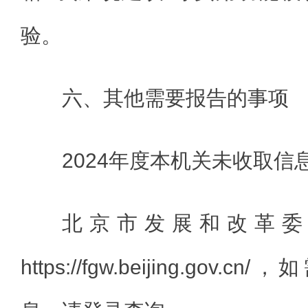
验。
六、其他需要报告的事项
2024年度本机关未收取信
北京市发展和改革委
https://fgw.beijing.go