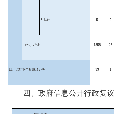
3.
其他
5
0
（七）总计
1358
26
四、结转下年度继续办理
33
1
四、政府信息公开行政复