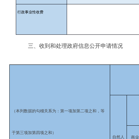
行政事业性收费
三、收到和处理政府信息公开申请情况
（本列数据的勾稽关系为：第一项加第二项之和，等
于第三项加第四项之和）
自然人
商业