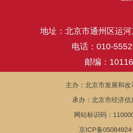
地址：北京市通州区运河
电话：010-5552
邮编：10116
主办：北京市发展和改
承办：北京市经济信
网站标识码：110000
京ICP备05084924