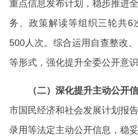
重点信息发布计划，稳步推进
务、政策解读等组织三轮共6
500人次。综合运用自查整改
等形式，强化提升全委公开意
（二）深化提升主动公开
市国民经济和社会发展计划报
录用等法定主动公开信息，稳