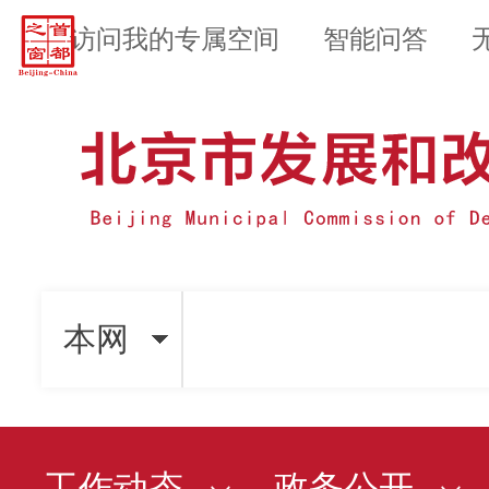
访问我的专属空间
智能问答
本网
工作动态
政务公开