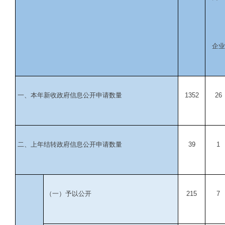
企业
一、本年新收政府信息公开申请数量
1352
26
二、上年结转政府信息公开申请数量
39
1
（一）予以公开
215
7