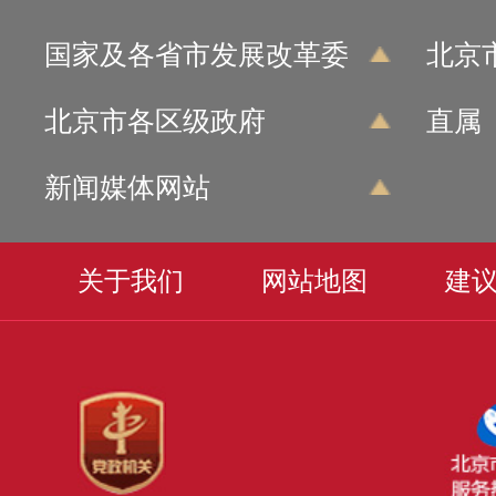
国家及各省市发展改革委
北京
北京市各区级政府
直属
新闻媒体网站
关于我们
网站地图
建