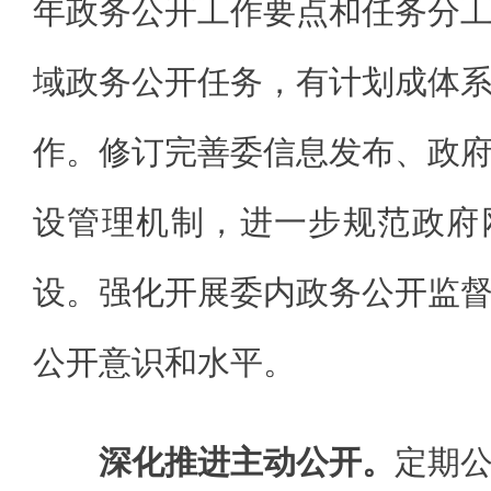
年政务公开工作要点和任务分
域政务公开任务，有计划成体
作。修订完善委信息发布、政
设管理机制，进一步规范政府
设。强化开展委内政务公开监
公开意识和水平。
深化推进主动公开。
定期