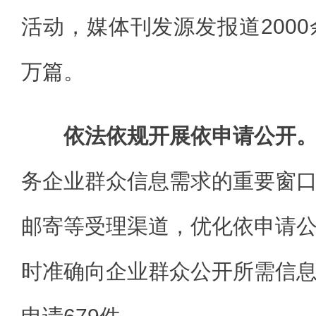
活动，媒体刊发源发报道2000
万篇。
依法依规开展依申请公开
务企业群众信息需求的重要窗
邮寄等受理渠道，优化依申请
时准确向企业群众公开所需信