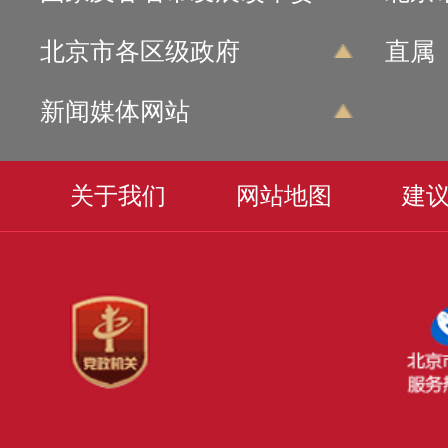
北京市各区级政府
直属
新闻媒体网站
关于我们
网站地图
建