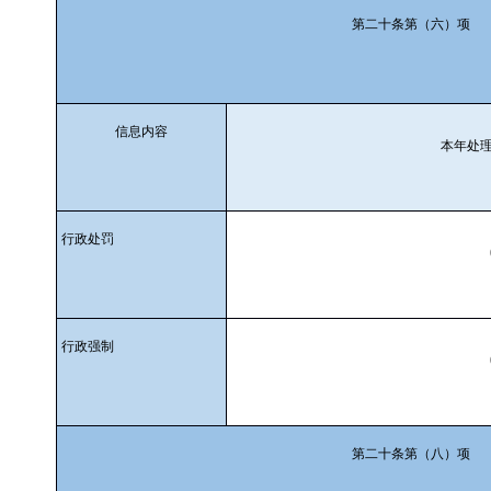
第二十条第（六）项
信息内容
本年处
行政处罚
行政强制
第二十条第（八）项