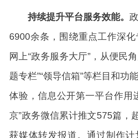
持续提升平台服务效能。
6900余条，围绕重点工作深
网上“政务服务大厅”，从便民角
题专栏”“领导信箱”等栏目和功
体验，信息公开第一平台作用
京”政务微信累计推文575篇，
获媒体转发报道。通过制作计