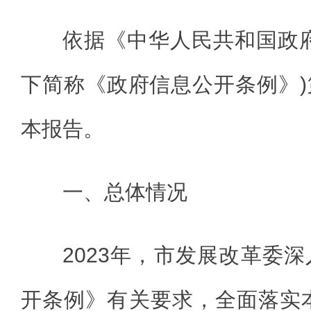
依据《中华人民共和国政
下简称《政府信息公开条例》
本报告。
一、总体情况
2023年，市发展改革委
开条例》有关要求，全面落实本