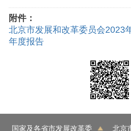
附件：
北京市发展和改革委员会2023
年度报告
国家及各省市发展改革委
北京