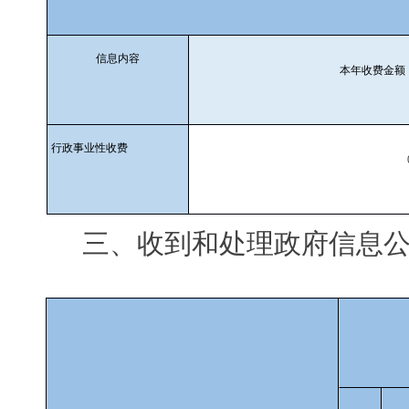
信息内容
本年收费金额
行政事业性收费
三、收到和处理政府信息