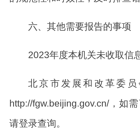
六、其他需要报告的事项
2023年度本机关未收取信
北京市发展和改革委员
http://fgw.beijing.gov.
请登录查询。