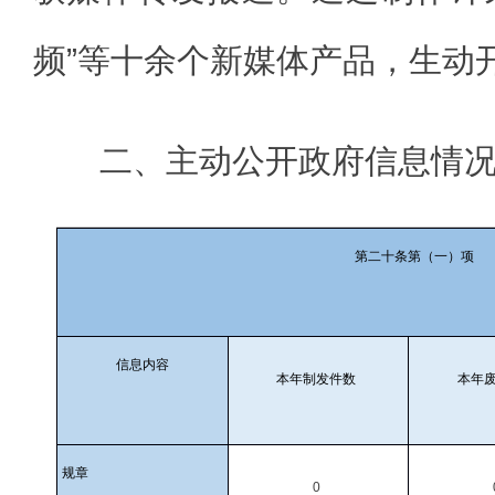
频”等十余个新媒体产品，生动
二、主动公开政府信息情
第二十条第（一）项
信息内容
本年制发件数
本年
规章
0