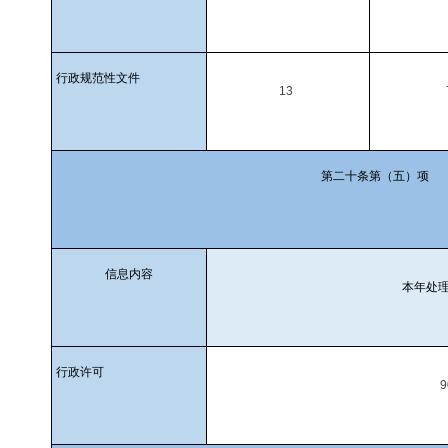
行政规范性文件
13
第二十条第（五）项
信息内容
本年处
行政许可
9