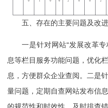
0
1
0
6
2
0
0
2
五、存在的主要问题及改
一是针对网站“发展改革专栏
息等栏目服务功能问题，优化
息，方便群众企业查阅。二是
量问题，定期自查网站发布信
的规范性和时效性，及时排查