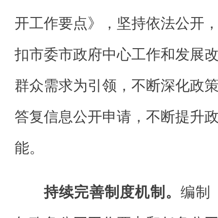
开工作要点》，坚持依法公开
扣市委市政府中心工作和发展
群众需求为引领，不断深化政
答复信息公开申请，不断提升
能。
持续完善制度机制。
编制