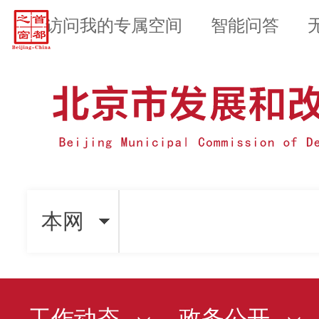
访问我的专属空间
智能问答
本网
工作动态
政务公开