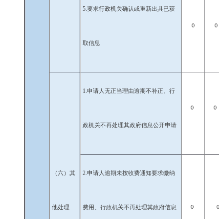
5.
要求行政机关确认或重新出具已获
0
0
取信息
1.
申请人无正当理由逾期不补正、行
0
0
政机关不再处理其政府信息公开申请
（六）其
2.
申请人逾期未按收费通知要求缴纳
他处理
费用、行政机关不再处理其政府信息
0