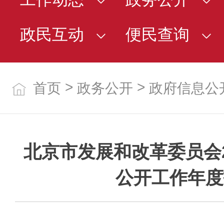
政民互动
便民查询
>
>
首页
政务公开
政府信息公
北京市发展和改革委员会2
公开工作年度