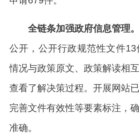
申请679件。
全链条加强政府信息管理
公开，公开行政规范性文件1
情况与政策原文、政策解读相
查看了解决策过程。开展网站
完善文件有效性等要素标注，
准确。