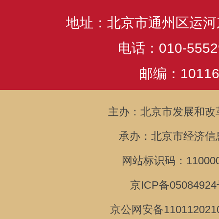
地址：北京市通州区运河
电话：010-5552
邮编：10116
主办：北京市发展和改
承办：北京市经济信
网站标识码：110000
京ICP备05084924
京公网安备110112021