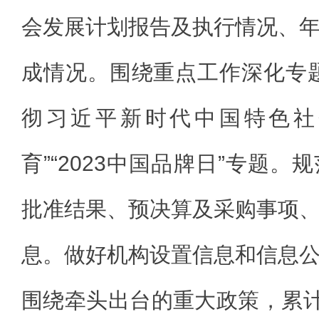
会发展计划报告及执行情况、
成情况。围绕重点工作深化专
彻习近平新时代中国特色社
育”“2023中国品牌日”专题
批准结果、预决算及采购事项
息。做好机构设置信息和信息
围绕牵头出台的重大政策，累计