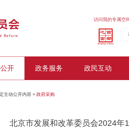
访问我的专属空
务公开
政务服务
政民互动
定主动公开内容
>
政府采购
北京市发展和改革委员会2024年