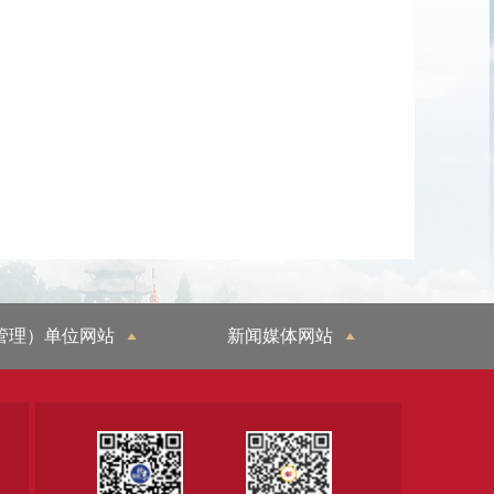
管理）单位网站
新闻媒体网站