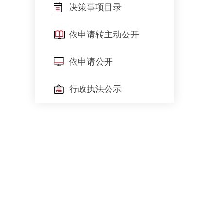
决策事项目录
依申请转主动公开
依申请公开
行政执法公示