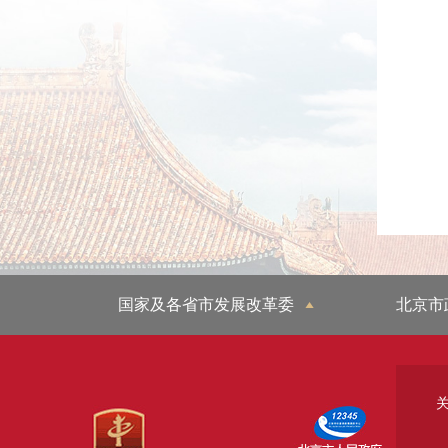
国家及各省市发展改革委
北京市