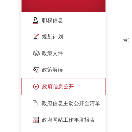
职权信息
规划计划
号）
政策文件
政策解读
政府信息公开
政府信息主动公开全清单
政府网站工作年度报表