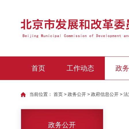
首页
工作动态
政
当前位置：
首页
>
政务公开
>
政府信息公开
>
法
政务公开