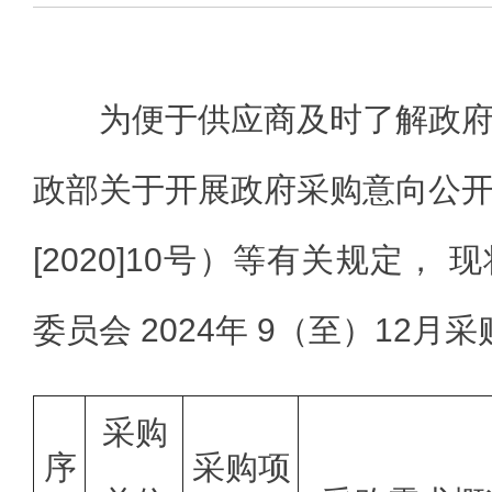
为便于供应商及时了解政
政部关于开展政府采购意向公
[2020]10号）等有关规定，
委员会 2024年 9（至）12
采购
序
采购项