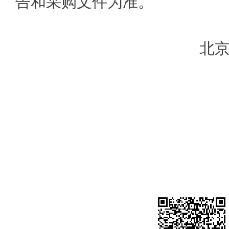
告和采购文件为准。
北