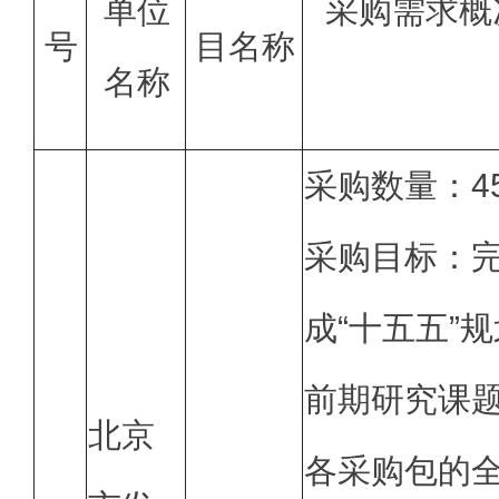
单位
采购需求概
号
目名称
名称
采购数量：4
采购目标：
成“十五五”
前期研究课
北京
各采购包的