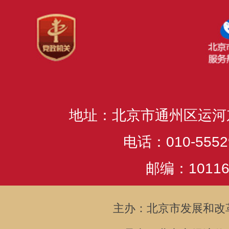
地址：北京市通州区运河
电话：010-5552
邮编：10116
主办：北京市发展和改