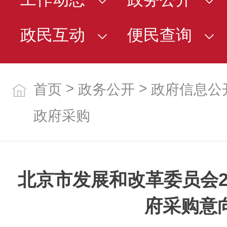
政民互动
便民查询
>
>
首页
政务公开
政府信息公
政府采购
北京市发展和改革委员会20
府采购意