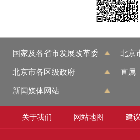
国家及各省市发展改革委
北京
北京市各区级政府
直属
新闻媒体网站
关于我们
网站地图
建