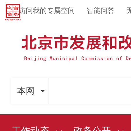
访问我的专属空间
智能问答
本网
工作动态
政务公开