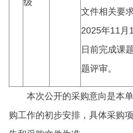
级
文件相关要
2025年11月
日前完成课
题评审。
本次公开的采购意向是本
购工作的初步安排，具体采购