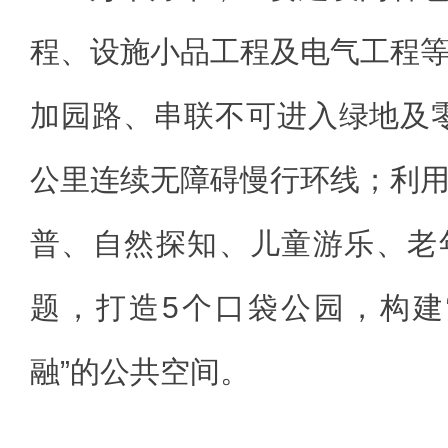
程、设施小品工程及电气工程
加园路、串联不可进入绿地及零
公里连续无障碍慢行环线；利
普、自然探知、儿童游乐、老
题，打造5个口袋公园，构建
融”的公共空间。