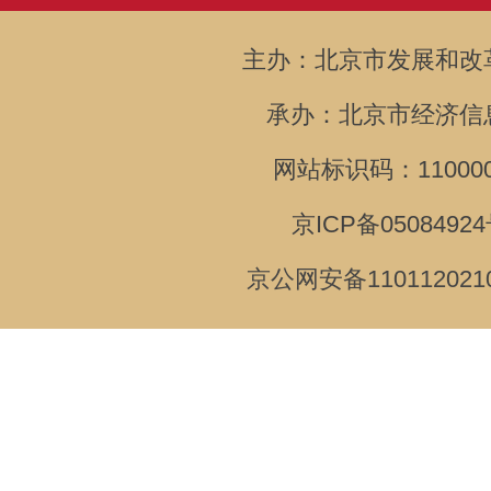
主办：北京市发展和改
承办：北京市经济信
网站标识码：110000
京ICP备05084924
京公网安备110112021