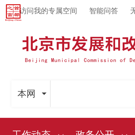
访问我的专属空间
智能问答
本网
工作动态
政务公开