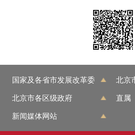
国家及各省市发展改革委
北京
北京市各区级政府
直属
新闻媒体网站