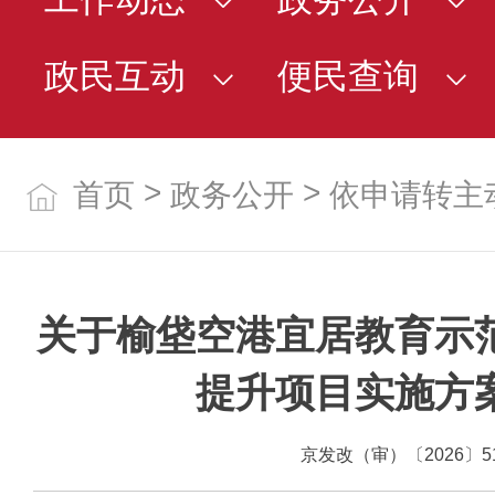
政民互动
便民查询
>
>
首页
政务公开
依申请转主
关于榆垡空港宜居教育示
提升项目实施方
京发改（审）〔2026〕5