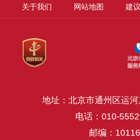
关于我们
网站地图
建
地址：北京市通州区运河
电话：010-5552
邮编：10116