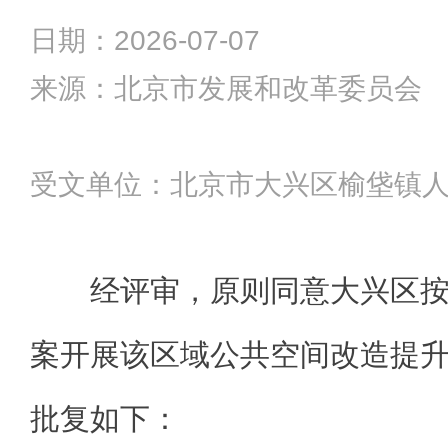
日期：2026-07-07
来源：北京市发展和改革委员会
受文单位：北京市大兴区榆垡镇
经评审，原则同意大兴区
案开展该区域公共空间改造提
批复如下：