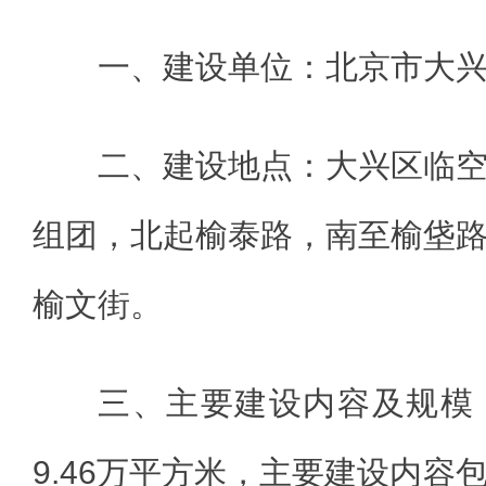
一、建设单位：北京市大
二、建设地点：大兴区临
组团，北起榆泰路，南至榆垡
榆文街。
三、主要建设内容及规模
9.46万平方米，主要建设内容